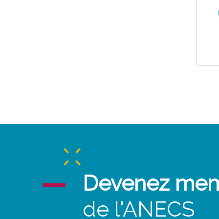
Devenez me
de l'ANECS