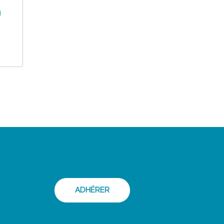
ADHÉRER