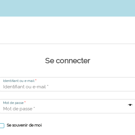
Se connecter
Identifiant ou e-mail
*
Mot de passe
*
Se souvenir de moi