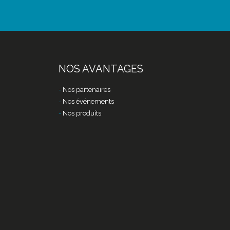
NOS AVANTAGES
Nos partenaires
Nos événements
Nos produits