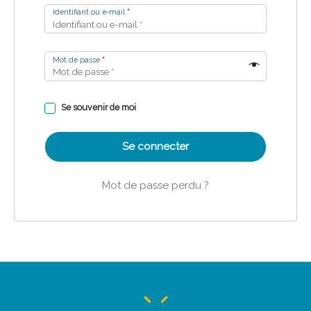
Identifiant ou e-mail
*
Mot de passe
*
Se souvenir de moi
Se connecter
Mot de passe perdu ?