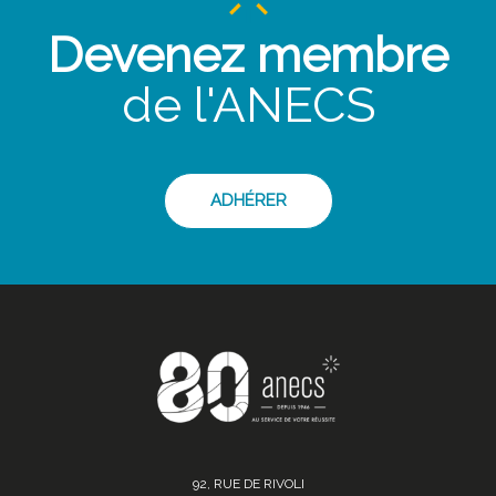
Devenez membre
de l'ANECS
ADHÉRER
92, RUE DE RIVOLI