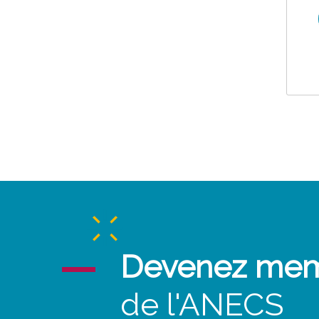
Devenez me
de l'ANECS