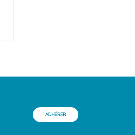
ADHÉRER