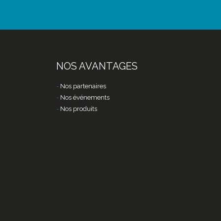
NOS AVANTAGES
Nos partenaires
Nos événements
Nos produits