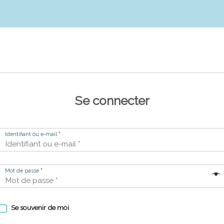
Se connecter
Identifiant ou e-mail
*
Mot de passe
*
Se souvenir de moi