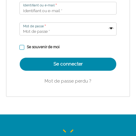
Identifiant ou e-mail
*
Mot de passe
*
Se souvenir de moi
Se connecter
Mot de passe perdu ?