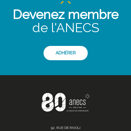
Devenez membre
de l'ANECS
ADHÉRER
92, RUE DE RIVOLI