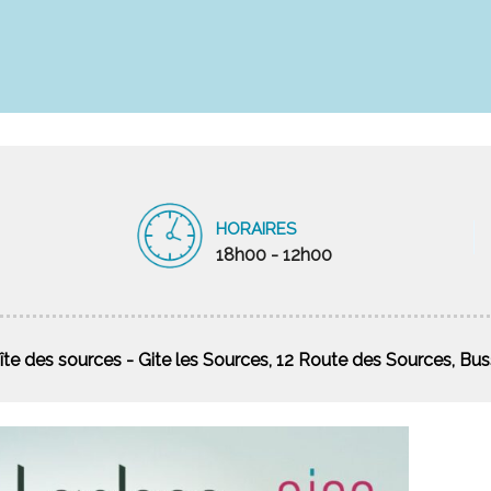
HORAIRES
18h00 - 12h00
îte des sources - Gite les Sources, 12 Route des Sources, Bu