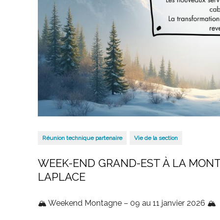
Réunion technique partenaire
Vie de la section
WEEK-END GRAND-EST À LA MONT
LAPLACE
🏔 Weekend Montagne – 09 au 11 janvier 2026 🏔