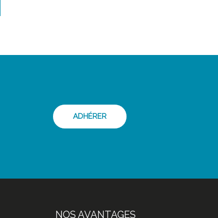
ADHÉRER
NOS AVANTAGES