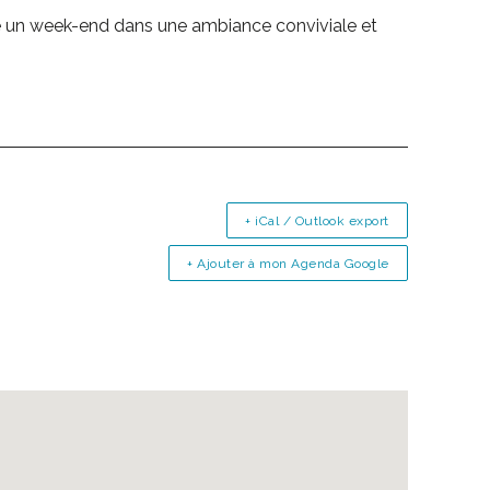
e un week-end dans une ambiance conviviale et
+ iCal / Outlook export
+ Ajouter à mon Agenda Google