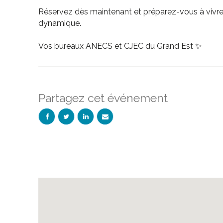
Réservez dès maintenant et préparez-vous à vivr
dynamique.
Vos bureaux ANECS et CJEC du Grand Est ✨
Partagez cet événement