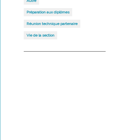
Autre
Préparation aux diplômes
Réunion technique partenaire
Vie de la section