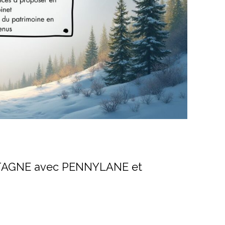
AGNE avec PENNYLANE et