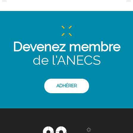
Devenez membre
de l'ANECS
ADHÉRER