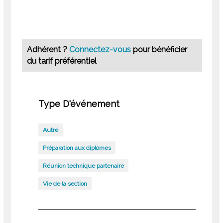
Adhérent ?
Connectez-vous
pour bénéficier
du tarif préférentiel
Type D'événement
Autre
Préparation aux diplômes
Réunion technique partenaire
Vie de la section