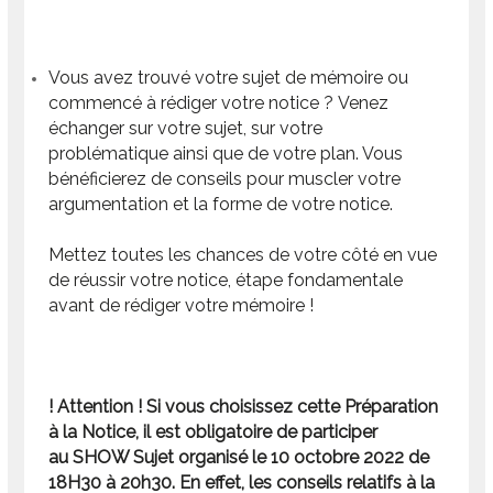
Vous avez trouvé votre sujet de mémoire ou
commencé à rédiger votre notice ? Venez
échanger sur votre sujet, sur votre
problématique ainsi que de votre plan. Vous
bénéficierez de conseils pour muscler votre
argumentation et la forme de votre notice.
Mettez toutes les chances de votre côté en vue
de réussir votre notice, étape fondamentale
avant de rédiger votre mémoire !
! Attention ! Si vous choisissez cette Préparation
à la Notice, il est obligatoire de participer
au SHOW Sujet organisé le 10 octobre 2022 de
18H30 à 20h30. En effet, les conseils relatifs à la