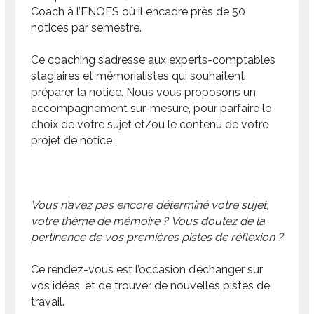
Coach à l’ENOES où il encadre près de 50
notices par semestre.
Ce coaching s’adresse aux experts-comptables
stagiaires et mémorialistes qui souhaitent
préparer la notice. Nous vous proposons un
accompagnement sur-mesure, pour parfaire le
choix de votre sujet et/ou le contenu de votre
projet de notice :
Vous n’avez pas encore déterminé votre sujet,
votre thème de mémoire ? Vous doutez de la
pertinence de vos premières pistes de réflexion ?
Ce rendez-vous est l’occasion d’échanger sur
vos idées, et de trouver de nouvelles pistes de
travail.