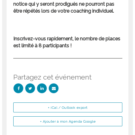
notice qui y seront prodigués ne pourront pas
être répétés lors de votre coaching individuel.
Inscrivez-vous rapidement, le nombre de places
est limité à 8 participants !
Partagez cet événement
+ iCal / Outlook export
+ Ajouter à mon Agenda Google