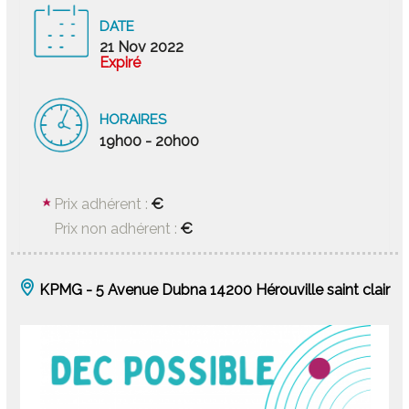
DATE
21 Nov 2022
Expiré
HORAIRES
19h00 - 20h00
€
Prix adhérent :
€
Prix non adhérent :
KPMG - 5 Avenue Dubna 14200 Hérouville saint clair