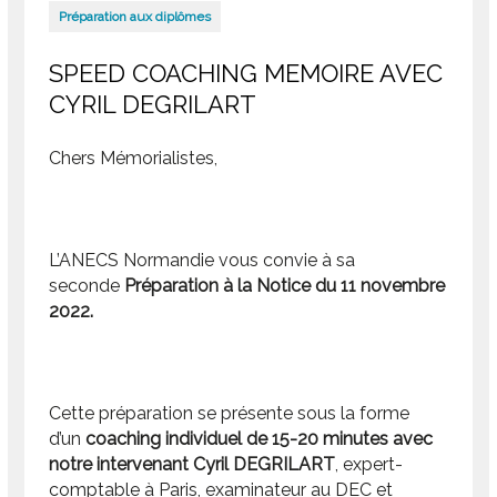
Préparation aux diplômes
SPEED COACHING MEMOIRE AVEC
CYRIL DEGRILART
Chers Mémorialistes,
L’ANECS Normandie vous convie à sa
seconde
Préparation à la Notice du 11 novembre
2022.
Cette préparation se présente sous la forme
d’un
coaching individuel de 15-20 minutes avec
notre intervenant Cyril DEGRILART
, expert-
comptable à Paris, examinateur au DEC et