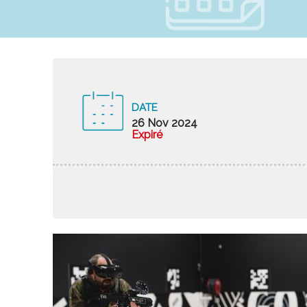
DATE
26 Nov 2024
Expiré