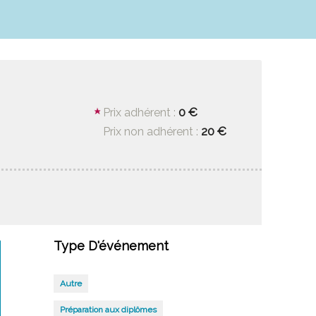
0 €
Prix adhérent :
20 €
Prix non adhérent :
Type D'événement
Autre
Préparation aux diplômes