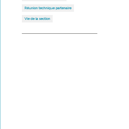
Réunion technique partenaire
Vie de la section