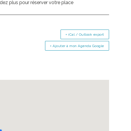
endez plus pour réserver votre place
+ iCal / Outlook export
+ Ajouter à mon Agenda Google