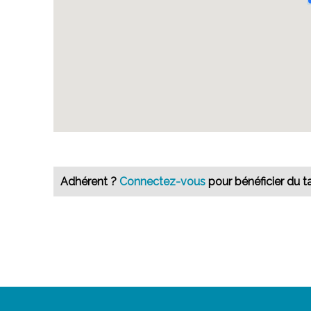
Adhérent ?
Connectez-vous
pour bénéficier du ta