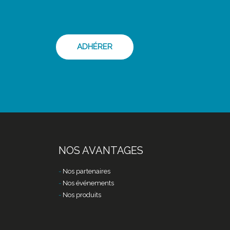
ADHÉRER
NOS AVANTAGES
Nos partenaires
Nos événements
Nos produits