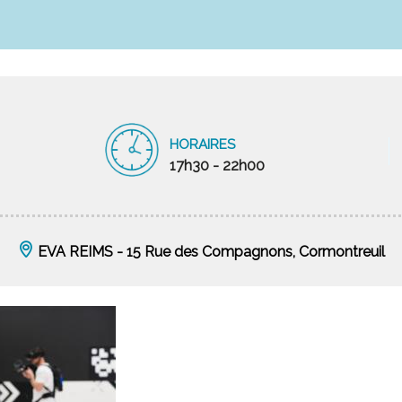
HORAIRES
17h30 - 22h00
EVA REIMS - 15 Rue des Compagnons, Cormontreuil