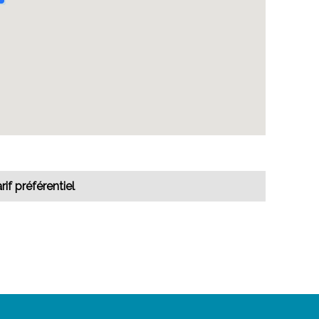
rif préférentiel