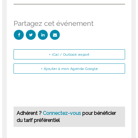
Partagez cet événement
+ iCal / Outlook export
+ Ajouter à mon Agenda Google
Adhérent ?
Connectez-vous
pour bénéficier
du tarif préférentiel