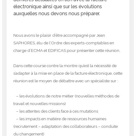
électronique ainsi que sur les évolutions
auxquelles nous devons nous préparer.
Nous avons le plaisir d’être accompagné par Jean
SAPHORES, élu de l’Ordre des experts-comptables en
charge d’ECMA et EDIFICAS pour présenter cette réunion.
Dans cette course contre la montre qu’est la nécessité de
s’adapter à la mise en place de la facture électronique, cette
réunion est le moyen de débattre avec un spécialiste sur :
– les évolutions de notre métier (nouvelles méthodes de
travail et nouvelles missions)
– les attentes des clients face à ces mutations
– les impacts en matière de ressources humaines
(recrutement – adaptation des collaborateurs – conduite
du changement)