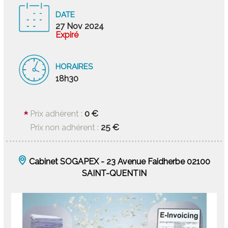
DATE
27 Nov 2024
Expiré
HORAIRES
18h30
0 €
Prix adhérent :
25 €
Prix non adhérent :
Cabinet SOGAPEX - 23 Avenue Faidherbe 02100
SAINT-QUENTIN