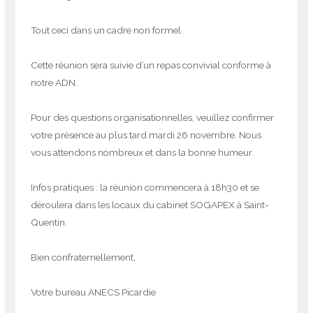
Tout ceci dans un cadre non formel.
Cette réunion sera suivie d’un repas convivial conforme à
notre ADN.
Pour des questions organisationnelles, veuillez confirmer
votre présence au plus tard mardi 26 novembre. Nous
vous attendons nombreux et dans la bonne humeur.
Infos pratiques : la réunion commencera à 18h30 et se
déroulera dans les locaux du cabinet SOGAPEX à Saint-
Quentin.
Bien confraternellement,
Votre bureau ANECS Picardie