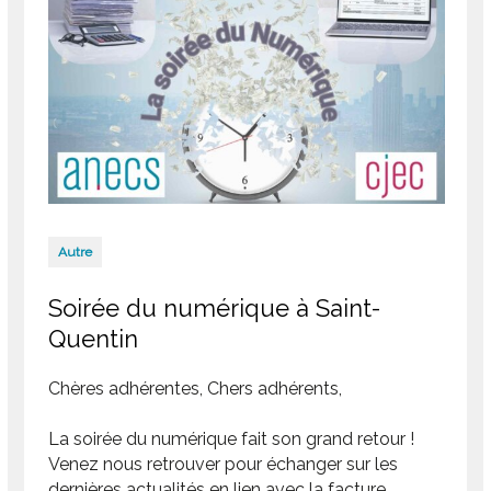
Autre
Soirée du numérique à Saint-
Quentin
Chères adhérentes, Chers adhérents,
La soirée du numérique fait son grand retour !
Venez nous retrouver pour échanger sur les
dernières actualités en lien avec la facture