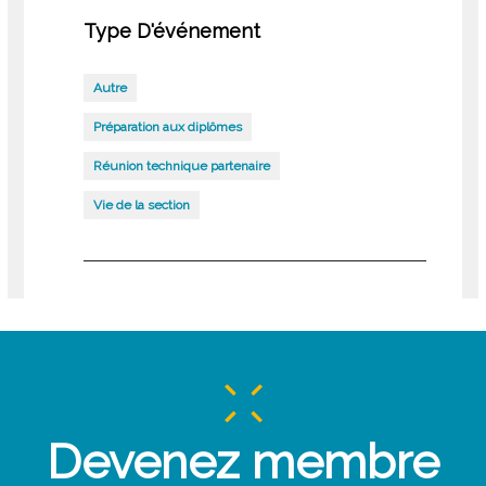
Type D'événement
Autre
Préparation aux diplômes
Réunion technique partenaire
Vie de la section
Devenez membre