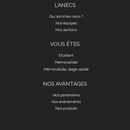
L'ANECS
Qui sommes nous ?
Nos équipes
Nos sections
VOUS ÊTES
Etudiant
Mémorialiste
Mémorialiste, stage validé
NOS AVANTAGES
Nos partenaires
Nos événements
Nos produits