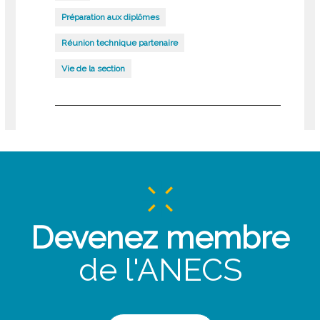
Préparation aux diplômes
Réunion technique partenaire
Vie de la section
Devenez membre
de l'ANECS