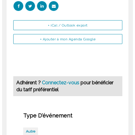
+ iCal / Outlook export
+ Ajouter à mon Agenda Google
Adhérent ?
Connectez-vous
pour bénéficier
du tarif préférentiel
Type D'événement
Autre