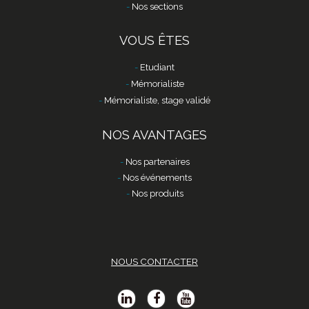
Nos sections
VOUS ÊTES
Etudiant
Mémorialiste
Mémorialiste, stage validé
NOS AVANTAGES
Nos partenaires
Nos événements
Nos produits
NOUS CONTACTER