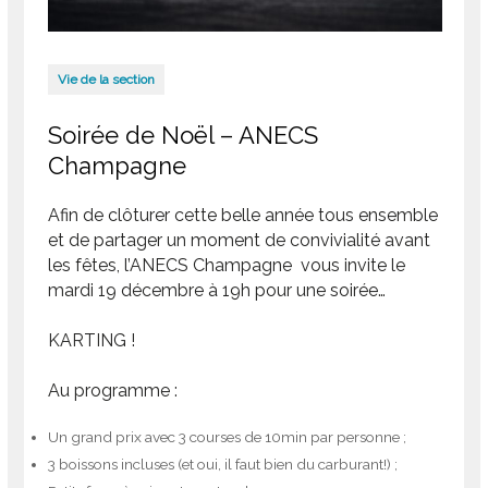
Vie de la section
Soirée de Noël – ANECS
Champagne
Afin de clôturer cette belle année tous ensemble
et de partager un moment de convivialité avant
les fêtes, l’ANECS Champagne vous invite le
mardi 19 décembre à 19h pour une soirée…
KARTING !
Au programme :
Un grand prix avec 3 courses de 10min par personne ;
3 boissons incluses (et oui, il faut bien du carburant!) ;