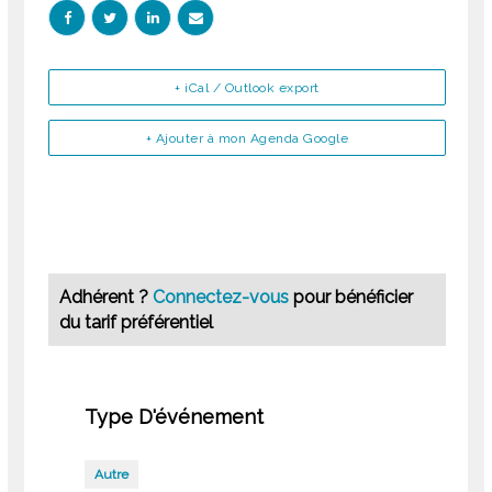
+ iCal / Outlook export
+ Ajouter à mon Agenda Google
Adhérent ?
Connectez-vous
pour bénéficier
du tarif préférentiel
Type D'événement
Autre