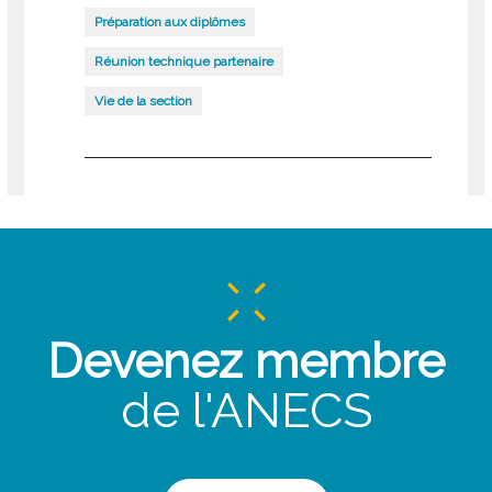
Préparation aux diplômes
Réunion technique partenaire
Vie de la section
Devenez membre
de l'ANECS