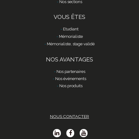
Nos sections
VOUS ÊTES
Etudiant
Mémorialiste
Mémorialiste, stage validé
NOS AVANTAGES
Nos partenaires
Nos événements
Nos produits
NOUS CONTACTER