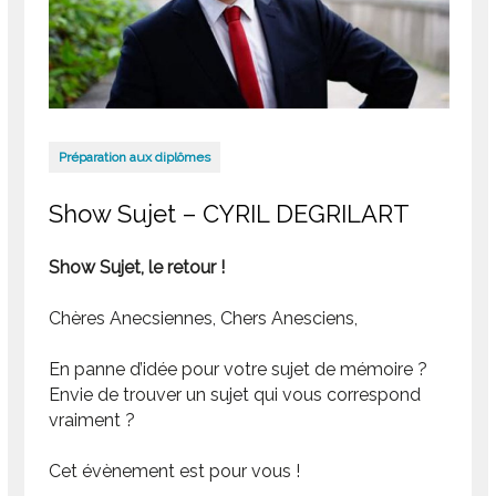
Préparation aux diplômes
Show Sujet – CYRIL DEGRILART
Show Sujet, le retour !
Chères Anecsiennes, Chers Anesciens,
En panne d’idée pour votre sujet de mémoire ?
Envie de trouver un sujet qui vous correspond
vraiment ?
Cet évènement est pour vous !