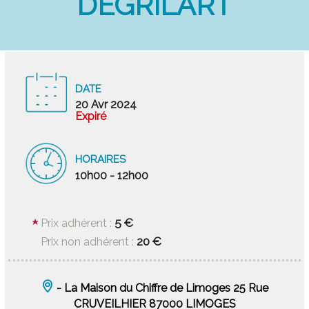
DEGRILART
DATE
20 Avr 2024
Expiré
HORAIRES
10h00 - 12h00
5 €
Prix adhérent :
20 €
Prix non adhérent :
- La Maison du Chiffre de Limoges 25 Rue
CRUVEILHIER 87000 LIMOGES