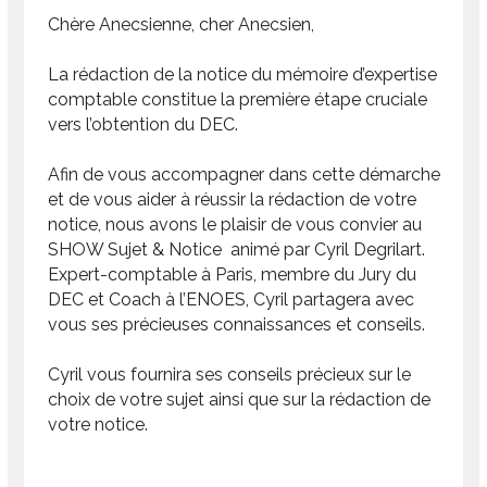
Chère Anecsienne, cher Anecsien,
La rédaction de la notice du mémoire d’expertise
comptable constitue la première étape cruciale
vers l’obtention du DEC.
Afin de vous accompagner dans cette démarche
et de vous aider à réussir la rédaction de votre
notice, nous avons le plaisir de vous convier au
SHOW Sujet & Notice animé par Cyril Degrilart.
Expert-comptable à Paris, membre du Jury du
DEC et Coach à l’ENOES, Cyril partagera avec
vous ses précieuses connaissances et conseils.
Cyril vous fournira ses conseils précieux sur le
choix de votre sujet ainsi que sur la rédaction de
votre notice.