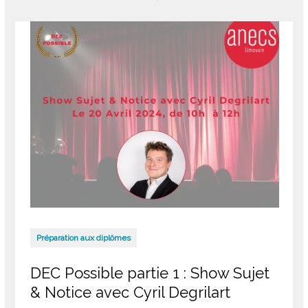
Préparation aux diplômes
DEC Possible partie 1 : Show Sujet
& Notice avec Cyril Degrilart