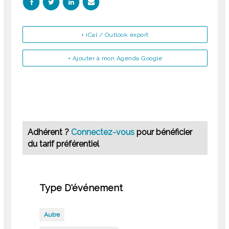
+ iCal / Outlook export
+ Ajouter à mon Agenda Google
Adhérent ?
Connectez-vous
pour bénéficier
du tarif préférentiel
Type D'événement
Autre