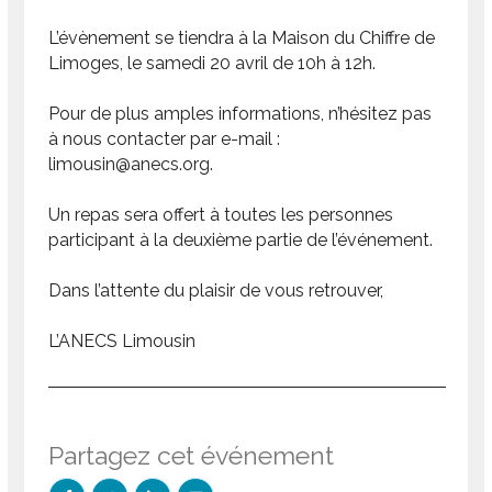
L’évènement se tiendra à la Maison du Chiffre de
Limoges, le samedi 20 avril de 10h à 12h.
Pour de plus amples informations, n’hésitez pas
à nous contacter par e-mail :
limousin@anecs.org.
Un repas sera offert à toutes les personnes
participant à la deuxième partie de l’événement.
Dans l’attente du plaisir de vous retrouver,
L’ANECS Limousin
Partagez cet événement