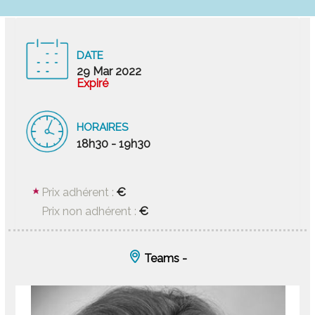
DATE
29 Mar 2022
Expiré
HORAIRES
18h30 - 19h30
€
Prix adhérent :
€
Prix non adhérent :
Teams -