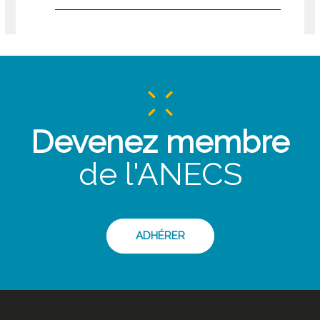
Devenez membre
de l'ANECS
ADHÉRER