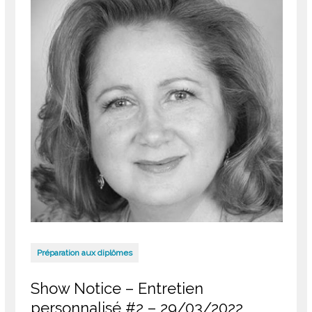
Préparation aux diplômes
Show Notice – Entretien
personnalisé #2 – 29/03/2022