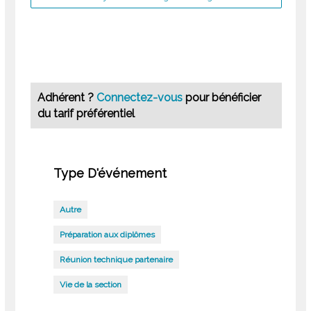
Adhérent ?
Connectez-vous
pour bénéficier
du tarif préférentiel
Type D'événement
Autre
Préparation aux diplômes
Réunion technique partenaire
Vie de la section