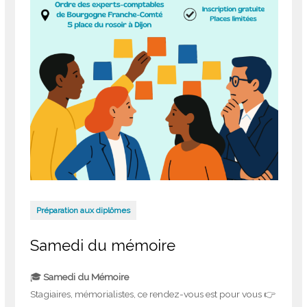
Préparation aux diplômes
Samedi du mémoire
🎓
Samedi du Mémoire
Stagiaires, mémorialistes, ce rendez-vous est pour vous 👉