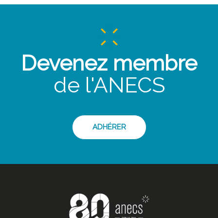
Devenez membre
de l'ANECS
ADHÉRER