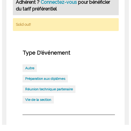
Adhérent ?
Connectez-vous
pour bénéficier
du tarif préférentiel
Sold out!
Type D'événement
Autre
Préparation aux diplômes
Réunion technique partenaire
Vie de la section