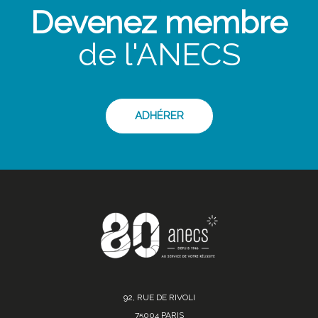
Devenez membre
de l'ANECS
ADHÉRER
92, RUE DE RIVOLI
75004 PARIS