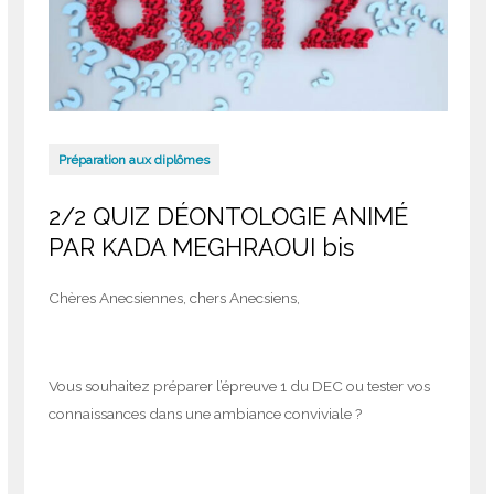
Préparation aux diplômes
2/2 QUIZ DÉONTOLOGIE ANIMÉ
PAR KADA MEGHRAOUI bis
Chères Anecsiennes, chers Anecsiens,
Vous souhaitez préparer l’épreuve 1 du DEC ou tester vos
connaissances dans une ambiance conviviale ?