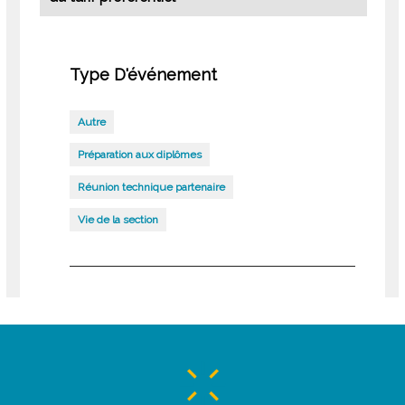
Type D'événement
Autre
Préparation aux diplômes
Réunion technique partenaire
Vie de la section