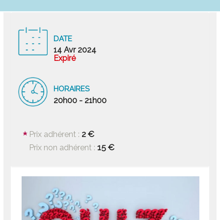
DATE
14 Avr 2024
Expiré
HORAIRES
20h00 - 21h00
2 €
Prix adhérent :
15 €
Prix non adhérent :