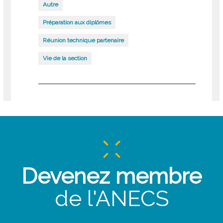
Autre
Préparation aux diplômes
Réunion technique partenaire
Vie de la section
Devenez membre
de l'ANECS