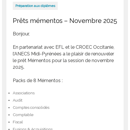
Préparation aux diplômes
Prêts mémentos – Novembre 2025
Bonjour,
En partenariat avec EFL et le CROEC Occitanie,
l’ANECS Midi-Pyrénées a le plaisir de renouveler
le prêt Mémentos pour la session de novembre
2025.
Packs de 8 Mémentos :
Associations
Audit
Comptes consolidés
Comptable
Fiscal
Fusions & Acquisitions