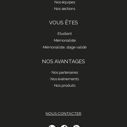
Nos équipes
Nos sections
VOUS ÊTES
Etudiant
Mémorialiste
Mémorialiste, stage validé
NOS AVANTAGES
Nos partenaires
Nos événements
Nos produits
NOUS CONTACTER