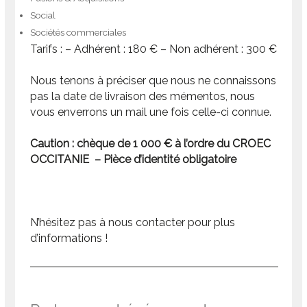
Social
Sociétés commerciales
Tarifs : – Adhérent : 180 € – Non adhérent : 300 €
Nous tenons à préciser que nous ne connaissons
pas la date de livraison des mémentos, nous
vous enverrons un mail une fois celle-ci connue.
Caution : chèque de 1 000 € à l’ordre du CROEC
OCCITANIE – Pièce d’identité obligatoire
N’hésitez pas à nous contacter pour plus
d’informations !