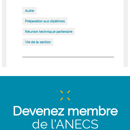
Autre
Préparation aux diplômes
Réunion technique partenaire
Vie de la section
Devenez membre
de l'ANECS