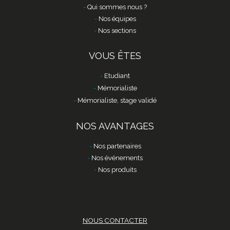
Qui sommes nous ?
Nos équipes
Nos sections
VOUS ÊTES
Etudiant
Mémorialiste
Mémorialiste, stage validé
NOS AVANTAGES
Nos partenaires
Nos événements
Nos produits
NOUS CONTACTER