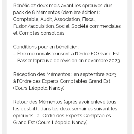
Bénéficiez deux mois avant les épreuves d’un
pack de 8 Mémentos (dernière édition) :
Comptable, Audit, Association, Fiscal,
Fusion/acquisition, Social, Société commerciales
et Comptes consolidés
Conditions pour en bénéficier :
– Être mémorialiste inscrit à l’Ordre EC Grand Est
– Passer l’épreuve de révision en novembre 2023
Réception des Mémentos : en septembre 2023,
à l’Ordre des Experts Comptables Grand Est
(Cours Léopold Nancy)
Retour des Mémentos (après avoir enlevé tous
les post-it) : dans les deux semaines suivant les
épreuves , à l’Ordre des Experts Comptables
Grand Est (Cours Léopold Nancy)