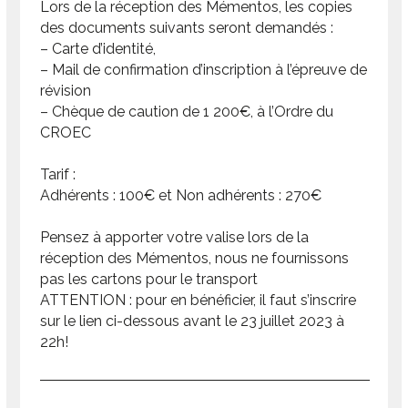
Lors de la réception des Mémentos, les copies
des documents suivants seront demandés :
– Carte d’identité,
– Mail de confirmation d’inscription à l’épreuve de
révision
– Chèque de caution de 1 200€, à l’Ordre du
CROEC
Tarif :
Adhérents : 100€ et Non adhérents : 270€
Pensez à apporter votre valise lors de la
réception des Mémentos, nous ne fournissons
pas les cartons pour le transport
ATTENTION : pour en bénéficier, il faut s’inscrire
sur le lien ci-dessous avant le 23 juillet 2023 à
22h!