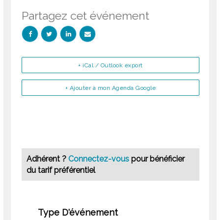
Partagez cet événement
+ iCal / Outlook export
+ Ajouter à mon Agenda Google
Adhérent ?
Connectez-vous
pour bénéficier
du tarif préférentiel
Type D'événement