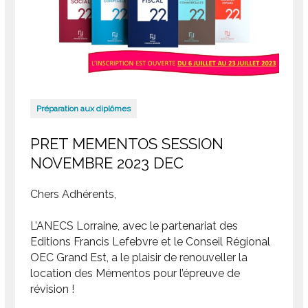
Préparation aux diplômes
PRET MEMENTOS SESSION
NOVEMBRE 2023 DEC
Chers Adhérents,
L’ANECS Lorraine, avec le partenariat des
Editions Francis Lefebvre et le Conseil Régional
OEC Grand Est, a le plaisir de renouveller la
location des Mémentos pour l’épreuve de
révision !