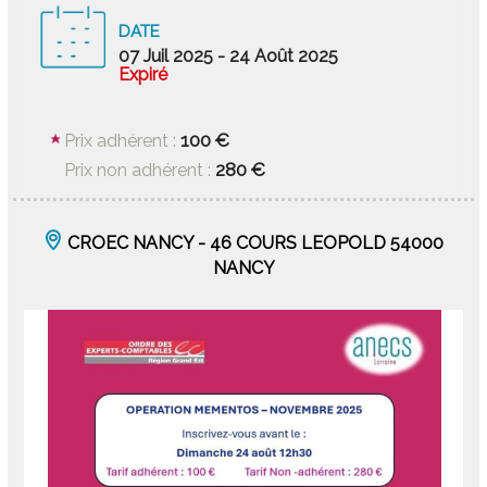
DATE
07 Juil 2025
- 24 Août 2025
Expiré
100 €
Prix adhérent :
280 €
Prix non adhérent :
CROEC NANCY - 46 COURS LEOPOLD 54000
NANCY