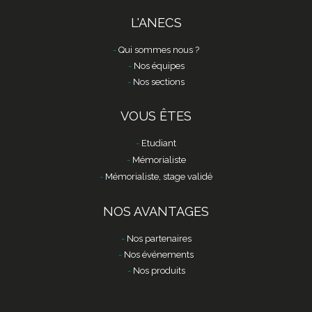
L'ANECS
Qui sommes nous ?
Nos équipes
Nos sections
VOUS ÊTES
Etudiant
Mémorialiste
Mémorialiste, stage validé
NOS AVANTAGES
Nos partenaires
Nos événements
Nos produits