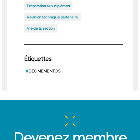
Préparation aux diplômes
Réunion technique partenaire
Vie de la section
Étiquettes
#
DEC MEMENTOS
Devenez membre