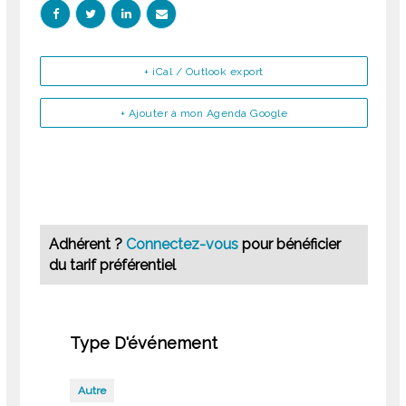
+ iCal / Outlook export
+ Ajouter à mon Agenda Google
Adhérent ?
Connectez-vous
pour bénéficier
du tarif préférentiel
Type D'événement
Autre