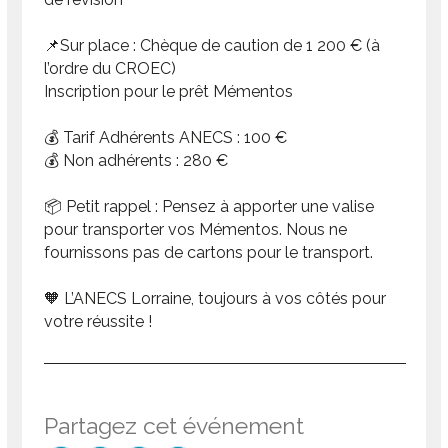
📌Sur place : Chèque de caution de 1 200 € (à
l’ordre du CROEC)
Inscription pour le prêt Mémentos
💰 Tarif Adhérents ANECS : 100 €
💰 Non adhérents : 280 €
📦 Petit rappel : Pensez à apporter une valise
pour transporter vos Mémentos. Nous ne
fournissons pas de cartons pour le transport.
🧡 L’ANECS Lorraine, toujours à vos côtés pour
votre réussite !
Partagez cet événement