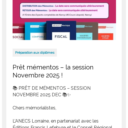
Préparation aux diplômes
Prêt mémentos – la session
Novembre 2025 !
📚 PRÊT DE MÉMENTOS – SESSION
NOVEMBRE 2025 DEC 📚✨
Chers mémorialistes,
L’ANECS Lorraine, en partenariat avec les
Éditions Francis Lefebvre et le Conseil Régional