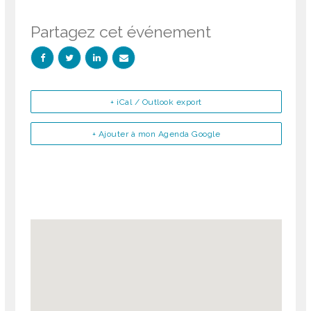
Partagez cet événement
+ iCal / Outlook export
+ Ajouter à mon Agenda Google