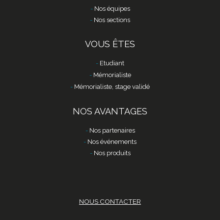
Nos équipes
Nos sections
VOUS ÊTES
Etudiant
Mémorialiste
Mémorialiste, stage validé
NOS AVANTAGES
Nos partenaires
Nos événements
Nos produits
NOUS CONTACTER