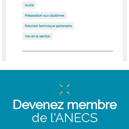
Autre
Préparation aux diplômes
Réunion technique partenaire
Vie de la section
Devenez membre
de l'ANECS