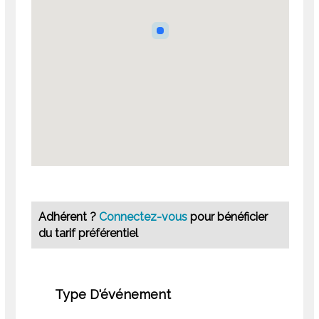
Adhérent ?
Connectez-vous
pour bénéficier
du tarif préférentiel
Type D'événement