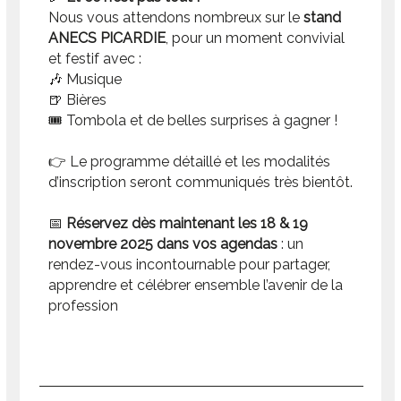
Nous vous attendons nombreux sur le
stand
ANECS PICARDIE
, pour un moment convivial
et festif avec :
🎶 Musique
🍺 Bières
🎟️ Tombola et de belles surprises à gagner !
👉 Le programme détaillé et les modalités
d’inscription seront communiqués très bientôt.
📅
Réservez dès maintenant les 18 & 19
novembre 2025 dans vos agendas
: un
rendez-vous incontournable pour partager,
apprendre et célébrer ensemble l’avenir de la
profession