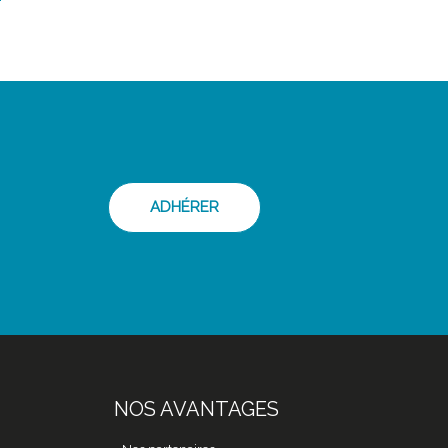
ADHÉRER
NOS AVANTAGES