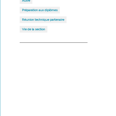
Autre
Préparation aux diplômes
Réunion technique partenaire
Vie de la section