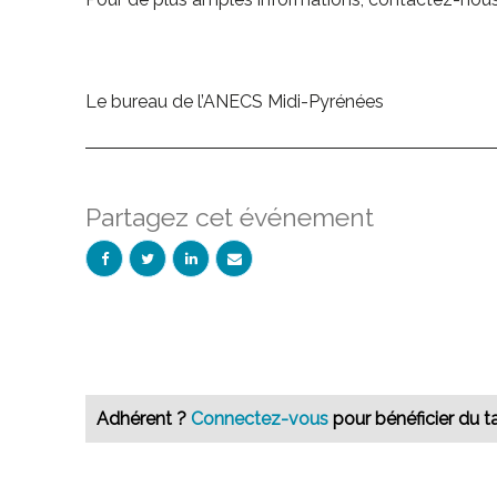
Le bureau de l’ANECS Midi-Pyrénées
Partagez cet événement
Adhérent ?
Connectez-vous
pour bénéficier du ta