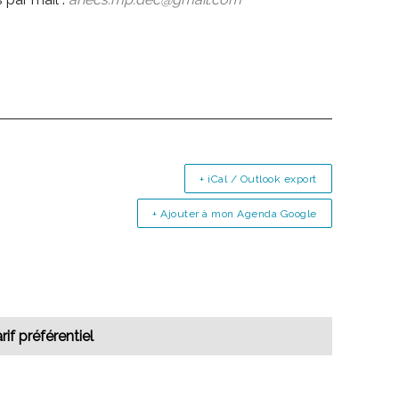
+ iCal / Outlook export
+ Ajouter à mon Agenda Google
rif préférentiel