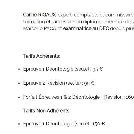
Carine RIGAUX
, expert-comptable et commissaire
formation et l’accession au diplôme : membre de
Marseille PACA et
examinatrice au DEC
depuis plus
Tarifs Adhérents
:
Épreuve 1 Déontologie (seule) : 95 €
Épreuve 2 Révision (seule) : 95 €
Forfait Épreuves 1 & 2 Déontologie + Révision : 16
Tarifs Non Adhérents
:
Épreuve 1 Déontologie (seule) : 150 €