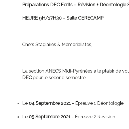
Préparations DEC Ecrits – Révision + Déontologie 
HEURE 9H/17H30 – Salle CERECAMP
Chers Stagiaires & Mémorialistes,
La section ANECS Midi-Pyrénées a le plaisir de vo
DEC
pour le second semestre :
Le
04 Septembre 2021
- Épreuve 1 Déontologie
Le
05 Septembre 2021
- Épreuve 2 Révision