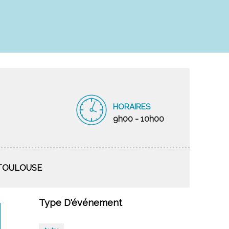
HORAIRES
9h00 - 10h00
0 TOULOUSE
Type D'événement