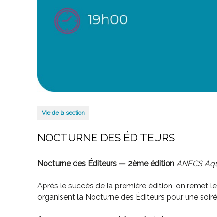
Vie de la section
NOCTURNE DES ÉDITEURS
Nocturne des Éditeurs — 2ème édition
ANECS Aqui
Après le succès de la première édition, on remet l
organisent la Nocturne des Éditeurs pour une soirée 