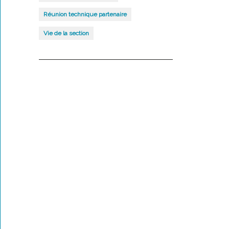
Réunion technique partenaire
Vie de la section