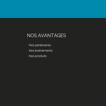
NOS AVANTAGES
Nos partenaires
Nos événements
Nos produits