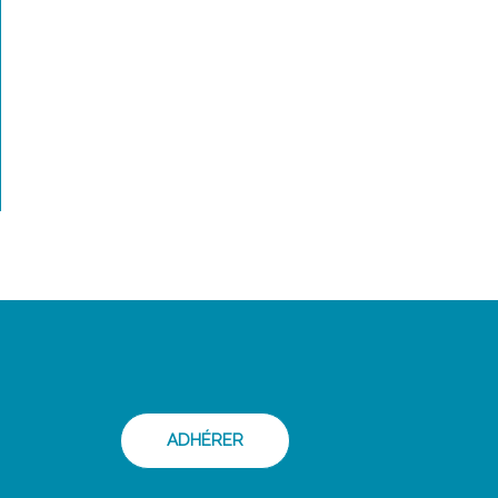
ADHÉRER