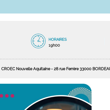
HORAIRES
19h00
CROEC Nouvelle Aquitaine - 28 rue Ferrère 33000 BORDE