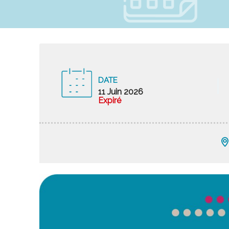
DATE
11 Juin 2026
Expiré