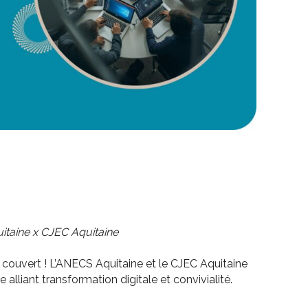
taine x CJEC Aquitaine
e couvert ! L’ANECS Aquitaine et le CJEC Aquitaine
alliant transformation digitale et convivialité.