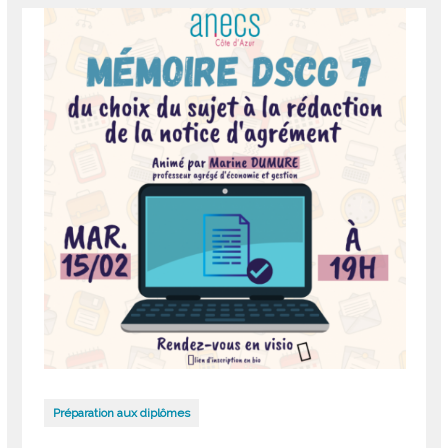
Préparation aux diplômes