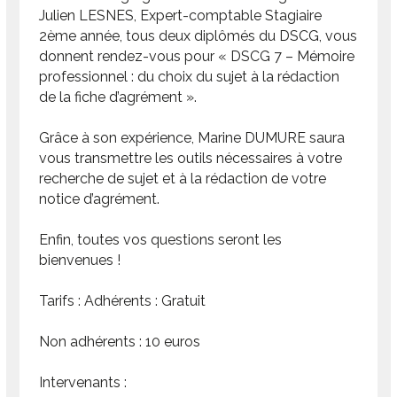
Julien LESNES, Expert-comptable Stagiaire
2ème année, tous deux diplômés du DSCG, vous
donnent rendez-vous pour « DSCG 7 – Mémoire
professionnel : du choix du sujet à la rédaction
de la fiche d’agrément ».
Grâce à son expérience, Marine DUMURE saura
vous transmettre les outils nécessaires à votre
recherche de sujet et à la rédaction de votre
notice d’agrément.
Enfin, toutes vos questions seront les
bienvenues !
Tarifs : Adhérents : Gratuit
Non adhérents : 10 euros
Intervenants :