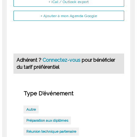
+ iCal / Outlook export
+ Ajouter à mon Agenda Google
Adhérent ?
Connectez-vous
pour bénéficier
du tarif préférentiel
Type D'événement
Autre
Préparation aux diplômes
Réunion technique partenaire