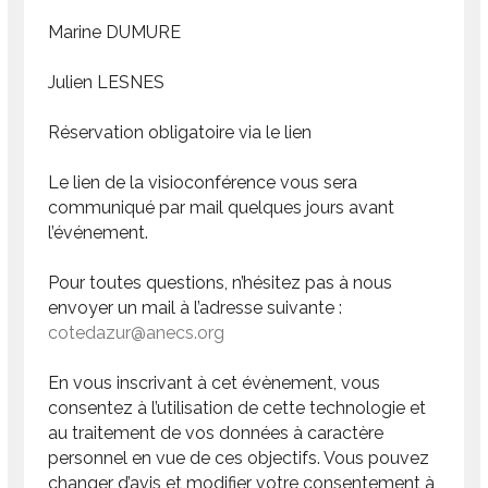
Marine DUMURE
Julien LESNES
Réservation obligatoire via le lien
Le lien de la visioconférence vous sera
communiqué par mail quelques jours avant
l’événement.
Pour toutes questions, n’hésitez pas à nous
envoyer un mail à l’adresse suivante :
cotedazur@anecs.org
En vous inscrivant à cet évènement, vous
consentez à l’utilisation de cette technologie et
au traitement de vos données à caractère
personnel en vue de ces objectifs. Vous pouvez
changer d’avis et modifier votre consentement à