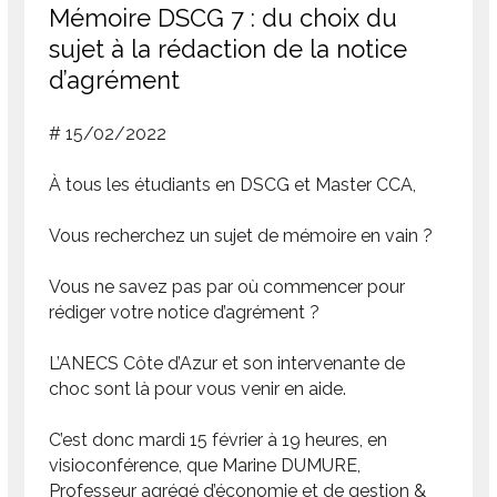
Mémoire DSCG 7 : du choix du
sujet à la rédaction de la notice
d’agrément
# 15/02/2022
À tous les étudiants en DSCG et Master CCA,
Vous recherchez un sujet de mémoire en vain ?
Vous ne savez pas par où commencer pour
rédiger votre notice d’agrément ?
L’ANECS Côte d’Azur et son intervenante de
choc sont là pour vous venir en aide.
C’est donc mardi 15 février à 19 heures, en
visioconférence, que Marine DUMURE,
Professeur agrégé d’économie et de gestion &