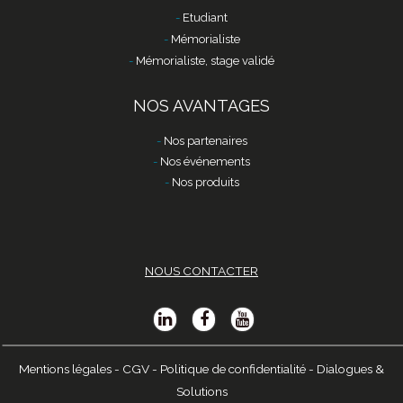
Etudiant
Mémorialiste
Mémorialiste, stage validé
NOS AVANTAGES
Nos partenaires
Nos événements
Nos produits
NOUS CONTACTER
Mentions légales
-
CGV
-
Politique de confidentialité
-
Dialogues &
Solutions