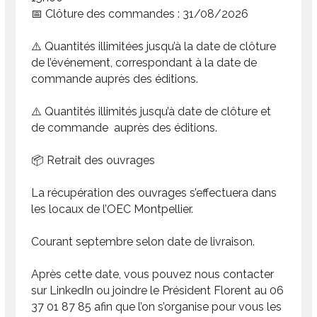
📅 Clôture des commandes : 31/08/2026
⚠️ Quantités illimitées jusqu’à la date de clôture
de l’événement, correspondant à la date de
commande auprès des éditions.
⚠️ Quantités illimités jusqu’à date de clôture et
de commande auprès des éditions.
📦 Retrait des ouvrages
La récupération des ouvrages s’effectuera dans
les locaux de l’OEC Montpellier.
Courant septembre selon date de livraison.
Après cette date, vous pouvez nous contacter
sur LinkedIn ou joindre le Président Florent au 06
37 01 87 85 afin que l’on s’organise pour vous les