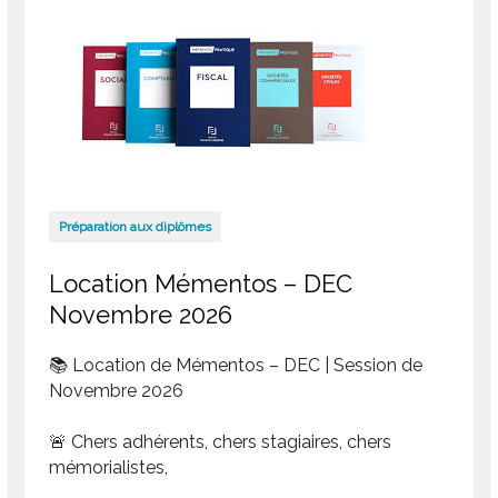
Préparation aux diplômes
Location Mémentos – DEC
Novembre 2026
📚 Location de Mémentos – DEC | Session de
Novembre 2026
🚨 Chers adhérents, chers stagiaires, chers
mémorialistes,