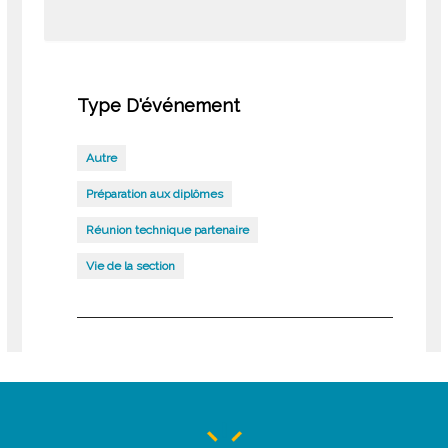
Type D'événement
Autre
Préparation aux diplômes
Réunion technique partenaire
Vie de la section