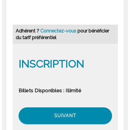
Adhérent ?
Connectez-vous
pour bénéficier
du tarif préférentiel
INSCRIPTION
Billets Disponibles :
Illimité
SUIVANT