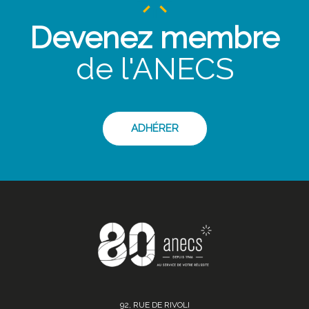
Devenez membre
de l'ANECS
ADHÉRER
92, RUE DE RIVOLI