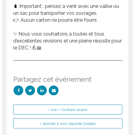
🧳 Important : pensez à venir avec une valise ou
un sac pour transporter vos ouvrages.
👉 Aucun carton ne pourra être fourni.
✨ Nous vous souhaitons à toutes et tous
d’excellentes révisions et une pleine réussite pour
le DEC ! 💪📖
Partagez cet événement
+ iCal / Outlook export
+ Ajouter à mon Agenda Google