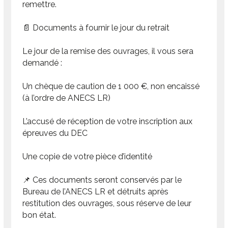
remettre.
📄 Documents à fournir le jour du retrait
Le jour de la remise des ouvrages, il vous sera
demandé :
Un chèque de caution de 1 000 €, non encaissé
(à l’ordre de ANECS LR)
L’accusé de réception de votre inscription aux
épreuves du DEC
Une copie de votre pièce d’identité
📌 Ces documents seront conservés par le
Bureau de l’ANECS LR et détruits après
restitution des ouvrages, sous réserve de leur
bon état.