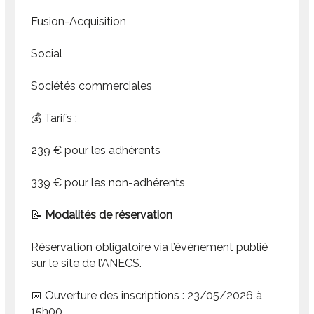
Fusion-Acquisition
Social
Sociétés commerciales
💰 Tarifs :
239 € pour les adhérents
339 € pour les non-adhérents
📝
Modalités de réservation
Réservation obligatoire via l’événement publié
sur le site de l’ANECS.
📅 Ouverture des inscriptions : 23/05/2026 à
15h00