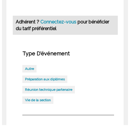
Adhérent ?
Connectez-vous
pour bénéficier
du tarif préférentiel
Type D'événement
Autre
Préparation aux diplômes
Réunion technique partenaire
Vie de la section