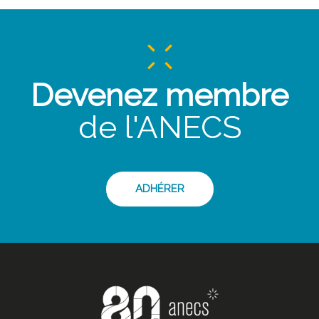
Devenez membre
de l'ANECS
ADHÉRER