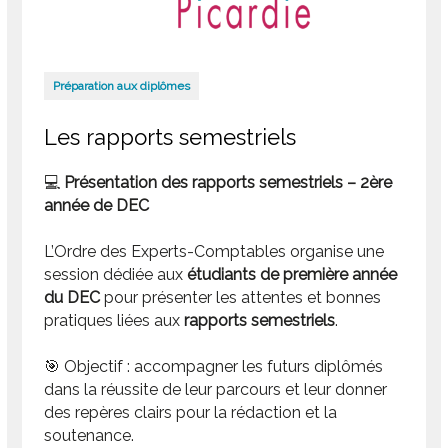
Préparation aux diplômes
Les rapports semestriels
💻
Présentation des rapports semestriels – 2ère
année de DEC
L’Ordre des Experts-Comptables organise une
session dédiée aux
étudiants de première année
du DEC
pour présenter les attentes et bonnes
pratiques liées aux
rapports semestriels
.
🎯 Objectif : accompagner les futurs diplômés
dans la réussite de leur parcours et leur donner
des repères clairs pour la rédaction et la
soutenance.