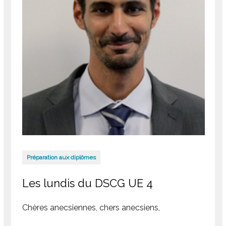
Préparation aux diplômes
Les lundis du DSCG UE 4
Chères anecsiennes, chers anecsiens,