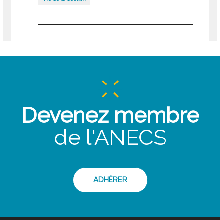
Devenez membre
de l'ANECS
ADHÉRER