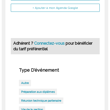
+ Ajouter à mon Agenda Google
Adhérent ?
Connectez-vous
pour bénéficier
du tarif préférentiel
Type D'événement
Autre
Préparation aux diplômes
Réunion technique partenaire
Vie de la section