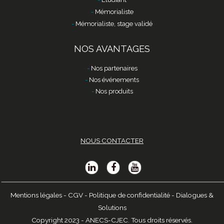
Mémorialiste
Mémorialiste, stage validé
NOS AVANTAGES
Nos partenaires
Nos événements
Nos produits
NOUS CONTACTER
Mentions légales
-
CGV
-
Politique de confidentialité
-
Dialogues &
Solutions
Copyright 2023 - ANECS-CJEC. Tous droits réservés.