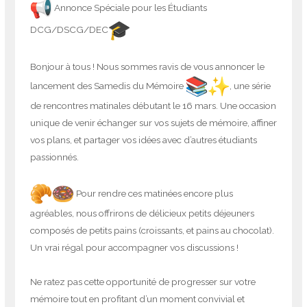
Annonce Spéciale pour les Étudiants
DCG/DSCG/DEC
Bonjour à tous ! Nous sommes ravis de vous annoncer le
lancement des Samedis du Mémoire
, une série
de rencontres matinales débutant le 16 mars. Une occasion
unique de venir échanger sur vos sujets de mémoire, affiner
vos plans, et partager vos idées avec d’autres étudiants
passionnés.
Pour rendre ces matinées encore plus
agréables, nous offrirons de délicieux petits déjeuners
composés de petits pains (croissants, et pains au chocolat).
Un vrai régal pour accompagner vos discussions !
Ne ratez pas cette opportunité de progresser sur votre
mémoire tout en profitant d’un moment convivial et