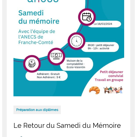
Préparation aux diplômes
Le Retour du Samedi du Mémoire