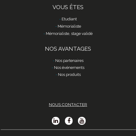
VOUS ÊTES
Etudiant
Mémorialiste
Mémorialiste, stage validé
NOS AVANTAGES
Nos partenaires
Nos événements
Nos produits
NOUS CONTACTER