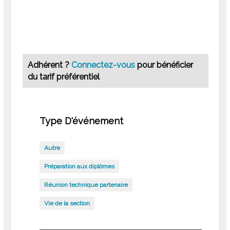
Adhérent ?
Connectez-vous
pour bénéficier
du tarif préférentiel
Type D'événement
Autre
Préparation aux diplômes
Réunion technique partenaire
Vie de la section