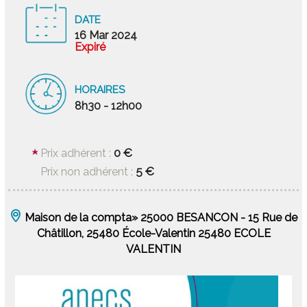
DATE
16 Mar 2024
Expiré
HORAIRES
8h30 - 12h00
0 €
Prix adhérent :
5 €
Prix non adhérent :
Maison de la compta» 25000 BESANCON - 15 Rue de
Châtillon, 25480 École-Valentin 25480 ECOLE
VALENTIN