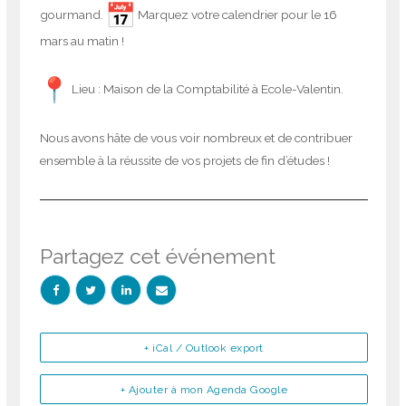
gourmand.
Marquez votre calendrier pour le 16
mars au matin !
Lieu : Maison de la Comptabilité à Ecole-Valentin.
Nous avons hâte de vous voir nombreux et de contribuer
ensemble à la réussite de vos projets de fin d’études !
Partagez cet événement
+ iCal / Outlook export
+ Ajouter à mon Agenda Google