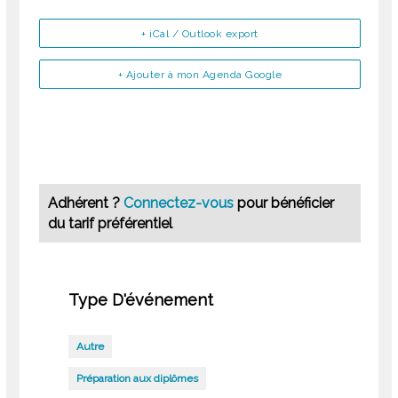
+ iCal / Outlook export
+ Ajouter à mon Agenda Google
Adhérent ?
Connectez-vous
pour bénéficier
du tarif préférentiel
Type D'événement
Autre
Préparation aux diplômes