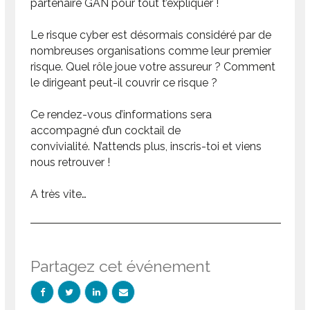
partenaire GAN pour tout t’expliquer !
Le risque cyber est désormais considéré par de
nombreuses organisations comme leur premier
risque. Quel rôle joue votre assureur ? Comment
le dirigeant peut-il couvrir ce risque ?
Ce rendez-vous d’informations sera
accompagné d’un cocktail de
convivialité. N’attends plus, inscris-toi et viens
nous retrouver !
A très vite…
Partagez cet événement