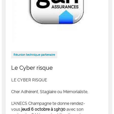
Réunion technique partenaire
Le Cyber risque
LE CYBER RISQUE
Cher Adhérent, Stagiaire ou Mémorialiste,
L’ANECS Champagne te donne rendez-
vous
jeudi 6 octobre à 19h30
avec son