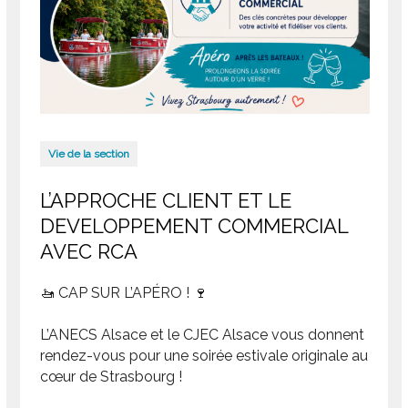
Vie de la section
L’APPROCHE CLIENT ET LE
DEVELOPPEMENT COMMERCIAL
AVEC RCA
🚤 CAP SUR L’APÉRO ! 🍷
L’ANECS Alsace et le CJEC Alsace vous donnent
rendez-vous pour une soirée estivale originale au
cœur de Strasbourg !