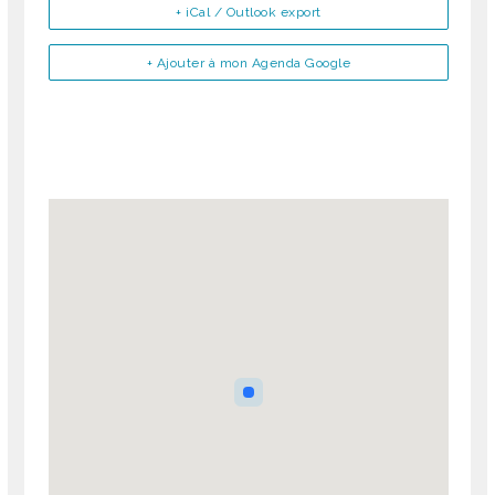
+ iCal / Outlook export
+ Ajouter à mon Agenda Google