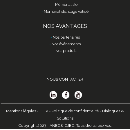
Mémorialiste
Mémorialiste, stage validé
NOS AVANTAGES
Nos partenaires
Nos événements
Nos produits
NOUS CONTACTER
Mentions légales
-
CGV
-
Politique de confidentialité
-
Dialogues &
Solutions
Copyright 2023 - ANECS-CJEC. Tous droits réservés.