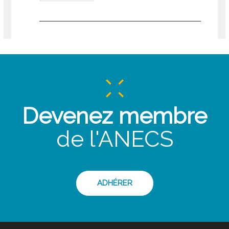
Devenez membre
de l'ANECS
ADHÉRER