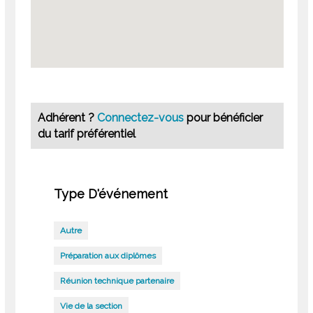
Adhérent ?
Connectez-vous
pour bénéficier
du tarif préférentiel
Type D'événement
Autre
Préparation aux diplômes
Réunion technique partenaire
Vie de la section