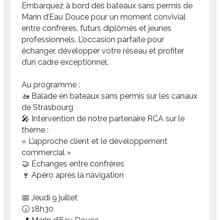
Embarquez à bord des bateaux sans permis de
Marin d’Eau Douce pour un moment convivial
entre confrères, futurs diplômés et jeunes
professionnels. L’occasion parfaite pour
échanger, développer votre réseau et profiter
d’un cadre exceptionnel.
Au programme :
🚤 Balade en bateaux sans permis sur les canaux
de Strasbourg
🎤 Intervention de notre partenaire RCA sur le
thème :
« L’approche client et le développement
commercial »
🤝 Échanges entre confrères
🍷 Apéro après la navigation
📅 Jeudi 9 juillet
🕡 18h30