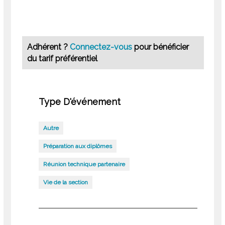
Adhérent ?
Connectez-vous
pour bénéficier
du tarif préférentiel
Type D'événement
Autre
Préparation aux diplômes
Réunion technique partenaire
Vie de la section