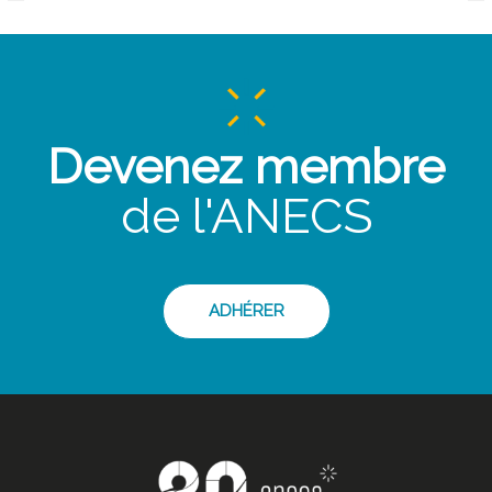
Devenez membre
de l'ANECS
ADHÉRER