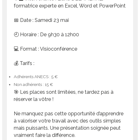
formatrice experte en Excel, Word et PowerPoint
📅
Date :
Samedi 23 mai
🕘
Horaire :
De 9h30 à 12h00
💻
Format :
Visioconférence
💰
Tarifs :
Adhérents ANECS : 5 €
Non adhérents : 15 €
🎯 Les places sont limitées,
ne tardez pas à
réserver la vôtre !
Ne manquez pas cette opportunité d’apprendre
à valoriser votre travail avec des outils simples
mais puissants. Une présentation soignée peut
vraiment faire la différence.