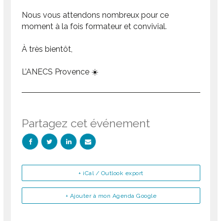
Nous vous attendons nombreux pour ce
moment à la fois formateur et convivial.
À très bientôt,
L’ANECS Provence ☀️
Partagez cet événement
+ iCal / Outlook export
+ Ajouter à mon Agenda Google