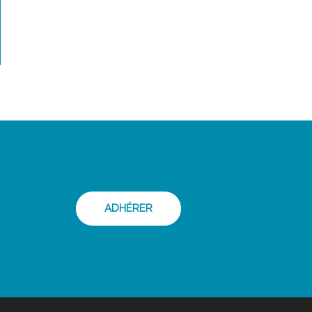
ADHÉRER