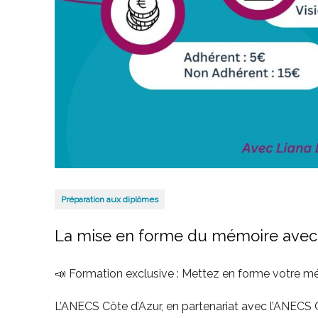
Préparation aux diplômes
La mise en forme du mémoire ave
📣 Formation exclusive : Mettez en forme votre 
L’ANECS Côte d’Azur, en partenariat avec l’ANECS 