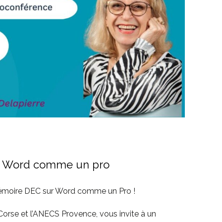
c Word comme un pro
mémoire DEC sur Word comme un Pro !
Corse et l’ANECS Provence, vous invite à un