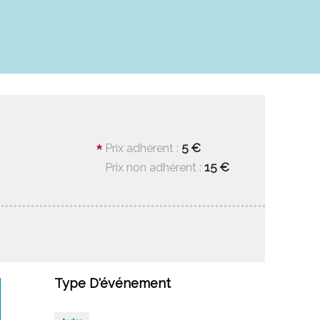
5 €
Prix adhérent :
15 €
Prix non adhérent :
Type D'événement