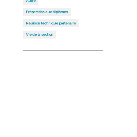
Autre
Préparation aux diplômes
Réunion technique partenaire
Vie de la section