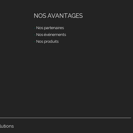
NOS AVANTAGES
Nos partenaires
Nos événements
Nos produits
lutions