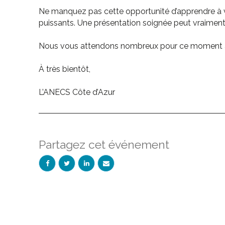
Ne manquez pas cette opportunité d’apprendre à va
puissants. Une présentation soignée peut vraiment f
Nous vous attendons nombreux pour ce moment à l
À très bientôt,
L’ANECS Côte d’Azur
Partagez cet événement