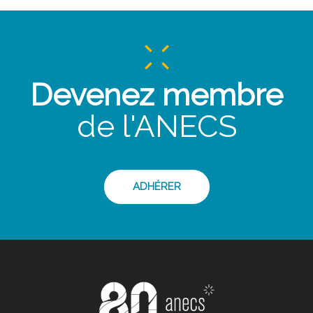
Devenez membre
de l'ANECS
ADHÉRER