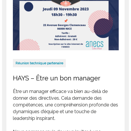
Réunion technique partenaire
HAYS – Être un bon manager
Être un manager efficace va bien au-delà de
donner des directives. Cela demande des
compétences, une compréhension profonde des
dynamiques d’équipe et une touche de
leadership inspirant.