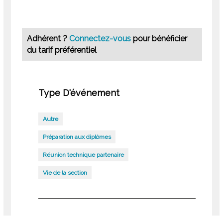
Adhérent ?
Connectez-vous
pour bénéficier
du tarif préférentiel
Type D'événement
Autre
Préparation aux diplômes
Réunion technique partenaire
Vie de la section