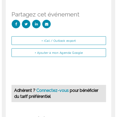
Partagez cet événement
+ iCal / Outlook export
+ Ajouter à mon Agenda Google
Adhérent ?
Connectez-vous
pour bénéficier
du tarif préférentiel