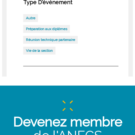
Type D'événement
Autre
Préparation aux diplômes
Réunion technique partenaire
Vie de la section
Devenez membre