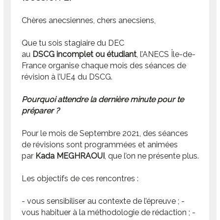
Chères anecsiennes, chers anecsiens,
Que tu sois stagiaire du DEC
au
DSCG incomplet
ou étudiant
, l’ANECS Île-de-
France organise chaque mois des séances de
révision à l’UE4 du DSCG.
Pourquoi attendre la dernière minute pour te
préparer ?
Pour le mois de Septembre 2021, des séances
de révisions sont programmées et animées
par
Kada MEGHRAOUI
, que l’on ne présente plus.
Les objectifs de ces rencontres :
- vous sensibiliser au contexte de l’épreuve ; -
vous habituer à la méthodologie de rédaction ; -