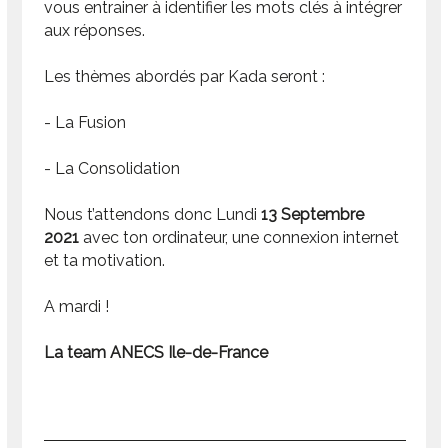
vous entrainer à identifier les mots clés à intégrer
aux réponses.
Les thèmes abordés par Kada seront :
- La Fusion
- La Consolidation
Nous t’attendons donc Lundi
13 Septembre
2021
avec ton ordinateur, une connexion internet
et ta motivation.
A mardi !
La team ANECS Ile-de-France