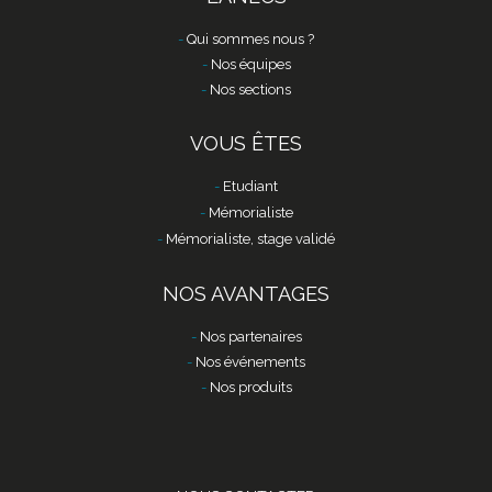
Qui sommes nous ?
Nos équipes
Nos sections
VOUS ÊTES
Etudiant
Mémorialiste
Mémorialiste, stage validé
NOS AVANTAGES
Nos partenaires
Nos événements
Nos produits