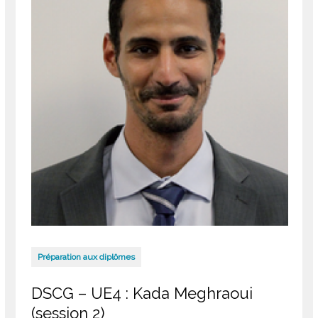
Préparation aux diplômes
DSCG – UE4 : Kada Meghraoui
(session 2)