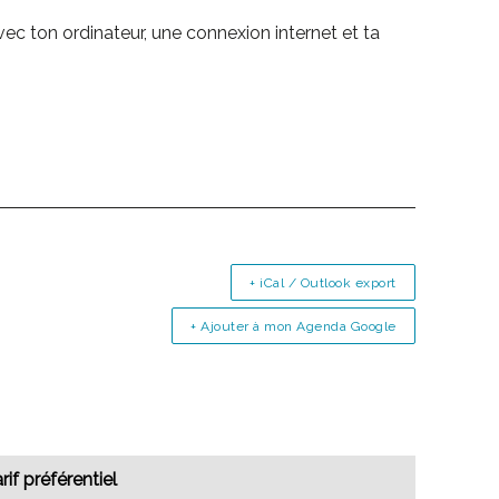
ec ton ordinateur, une connexion internet et ta
+ iCal / Outlook export
+ Ajouter à mon Agenda Google
rif préférentiel