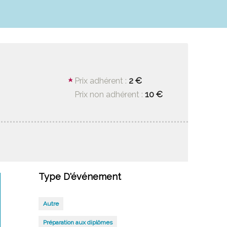
2 €
Prix adhérent :
10 €
Prix non adhérent :
Type D'événement
Autre
Préparation aux diplômes