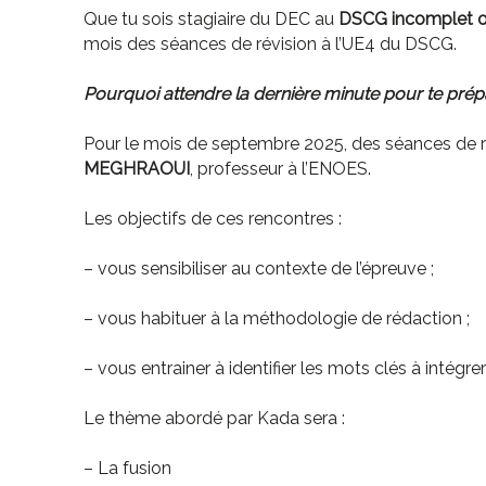
Que tu sois stagiaire du DEC au
DSCG incomplet
o
mois des séances de révision à l’UE4 du DSCG.
Pourquoi attendre la dernière minute pour te prép
Pour le mois de septembre 2025, des séances de 
MEGHRAOUI
, professeur à l’ENOES.
Les objectifs de ces rencontres :
– vous sensibiliser au contexte de l’épreuve ;
– vous habituer à la méthodologie de rédaction ;
– vous entrainer à identifier les mots clés à intégre
Le thème abordé par Kada sera :
– La fusion