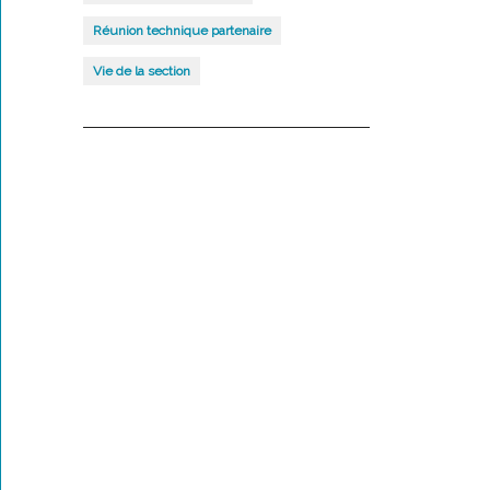
Réunion technique partenaire
Vie de la section