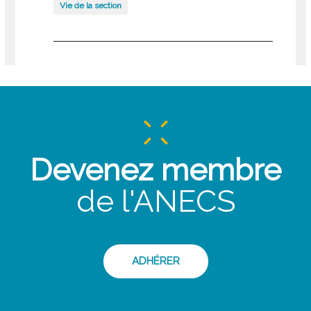
Vie de la section
Devenez membre
de l'ANECS
ADHÉRER