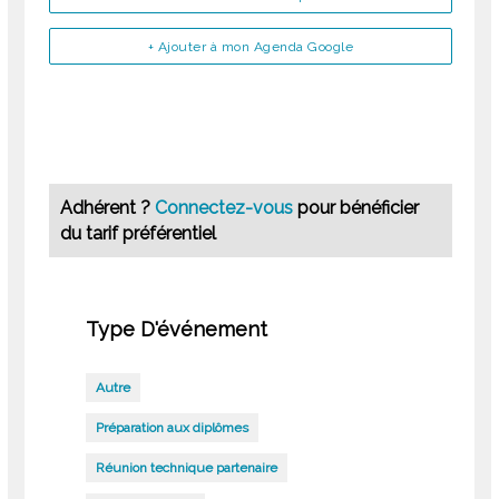
+ Ajouter à mon Agenda Google
Adhérent ?
Connectez-vous
pour bénéficier
du tarif préférentiel
Type D'événement
Autre
Préparation aux diplômes
Réunion technique partenaire