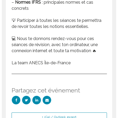
–
Normes IFRS
: principales normes et cas
concrets
💡 Participer à toutes les séances te permettra
de revoir toutes les notions essentielles.
💻 Nous te donnons rendez-vous pour ces
séances de révision, avec ton ordinateur, une
connexion internet et toute ta motivation 🔥
La team ANECS Île-de-France
Partagez cet événement
+ iCal / Outlook export