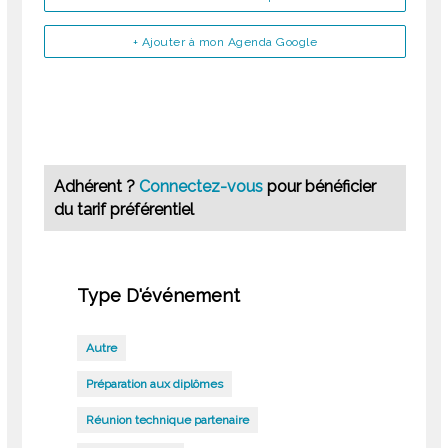
+ Ajouter à mon Agenda Google
Adhérent ?
Connectez-vous
pour bénéficier
du tarif préférentiel
Type D'événement
Autre
Préparation aux diplômes
Réunion technique partenaire