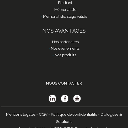
Etudiant
Mémorialiste
Mémorialiste, stage validé
NOS AVANTAGES
Nos partenaires
Nos événements
Nos produits
NOUS CONTACTER
Mentions légales
-
CGV
-
Politique de confidentialité
-
Dialogues &
Solutions