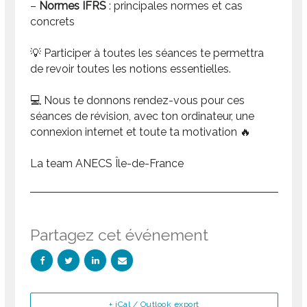
–
Normes IFRS
: principales normes et cas
concrets
💡 Participer à toutes les séances te permettra
de revoir toutes les notions essentielles.
💻 Nous te donnons rendez-vous pour ces
séances de révision, avec ton ordinateur, une
connexion internet et toute ta motivation 🔥
La team ANECS Île-de-France
Partagez cet événement
+ iCal / Outlook export