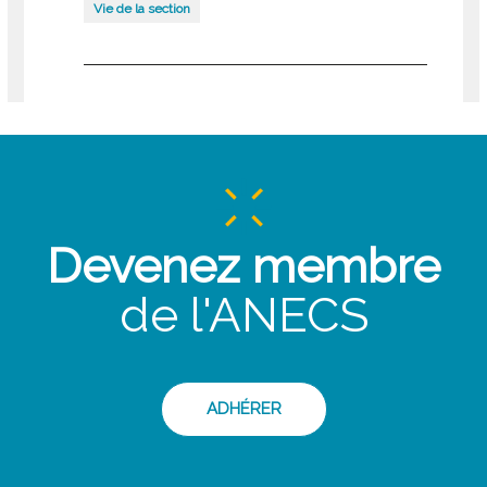
Vie de la section
Devenez membre
de l'ANECS
ADHÉRER