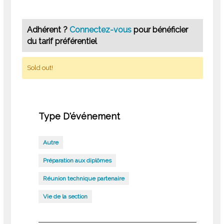
Adhérent ?
Connectez-vous
pour bénéficier
du tarif préférentiel
Sold out!
Type D'événement
Autre
Préparation aux diplômes
Réunion technique partenaire
Vie de la section