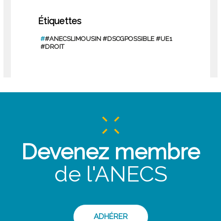
Étiquettes
#
#ANECSLIMOUSIN #DSCGPOSSIBLE #UE1
#DROIT
Devenez membre
de l'ANECS
ADHÉRER