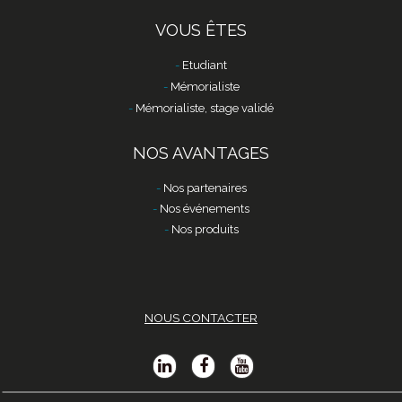
VOUS ÊTES
Etudiant
Mémorialiste
Mémorialiste, stage validé
NOS AVANTAGES
Nos partenaires
Nos événements
Nos produits
NOUS CONTACTER