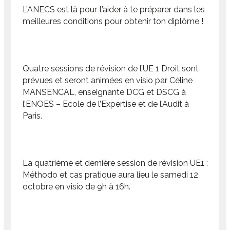
L’ANECS est là pour t’aider à te préparer dans les
meilleures conditions pour obtenir ton diplôme !
Quatre sessions de révision de l’UE 1 Droit sont
prévues et seront animées en visio par Céline
MANSENCAL, enseignante DCG et DSCG à
l’ENOES – Ecole de l’Expertise et de l’Audit à
Paris.
La quatrième et dernière session de révision UE1 :
Méthodo et cas pratique aura lieu le samedi 12
octobre en visio de 9h à 16h.