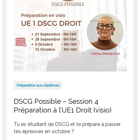
Préparation aux diplômes
DSCG Possible – Session 4
Préparation à l’UE1 Droit (visio)
Tu es étudiant de DSCG et te prépare à passer
tes épreuves en octobre ?