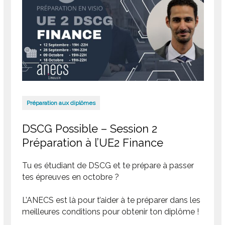
Préparation aux diplômes
DSCG Possible – Session 2
Préparation à l’UE2 Finance
Tu es étudiant de DSCG et te prépare à passer
tes épreuves en octobre ?
L’ANECS est là pour t’aider à te préparer dans les
meilleures conditions pour obtenir ton diplôme !