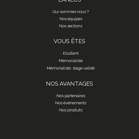
Qui sommes nous ?
Nos équipes
Nos sections
VOUS ÊTES
Etudiant
Mémorialiste
Mémorialiste, stage validé
NOS AVANTAGES
Nos partenaires
Nos événements
Nos produits