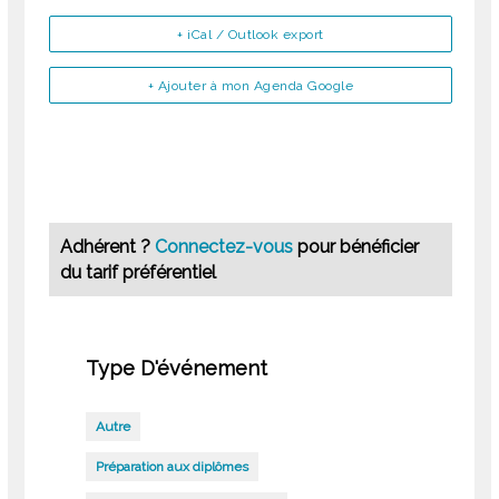
+ iCal / Outlook export
+ Ajouter à mon Agenda Google
Adhérent ?
Connectez-vous
pour bénéficier
du tarif préférentiel
Type D'événement
Autre
Préparation aux diplômes