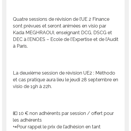
Quatre sessions de révision de l’UE 2 Finance
sont prévues et seront animées en visio par
Kada MEGHRAOUI, enseignant DCG, DSCG et
DEC à l’ENOES – Ecole de l’Expertise et de l’Audit
à Paris.
La deuxième session de révision UE2 : Méthodo
et cas pratique aura lieu le jeudi 28 septembre en
visio de 19h à 22h.
💶 10 € non adhérents par session / offert pour
les adhérents
↪️Pour rappel le prix de l’adhésion en tant