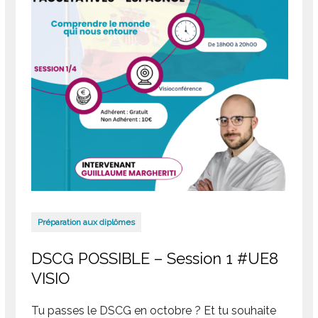
Préparation aux diplômes
DSCG POSSIBLE – Session 1 #UE8
VISIO
Tu passes le DSCG en octobre ? Et tu souhaite