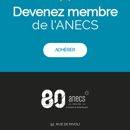
Devenez membre
de l'ANECS
ADHÉRER
92, RUE DE RIVOLI