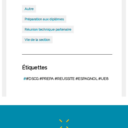
Autre
Préparation aux diplômes
Réunion technique partenaire
Vie de la section
Étiquettes
#
#DSCG #PREPA #REUSSITE #ESPAGNOL #UE8