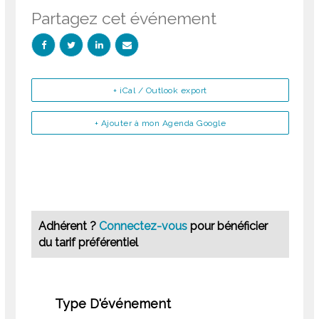
Partagez cet événement
+ iCal / Outlook export
+ Ajouter à mon Agenda Google
Adhérent ?
Connectez-vous
pour bénéficier
du tarif préférentiel
Type D'événement