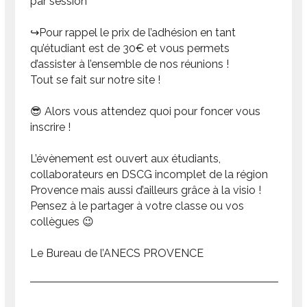
par session
↪️Pour rappel le prix de l’adhésion en tant
qu’étudiant est de 30€ et vous permets
d’assister à l’ensemble de nos réunions !
Tout se fait sur notre site !
😎 Alors vous attendez quoi pour foncer vous
inscrire !
L’évènement est ouvert aux étudiants,
collaborateurs en DSCG incomplet de la région
Provence mais aussi d’ailleurs grâce à la visio !
Pensez à le partager à votre classe ou vos
collègues 😉
Le Bureau de l’ANECS PROVENCE