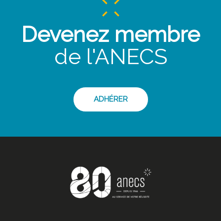
Devenez membre
de l'ANECS
ADHÉRER