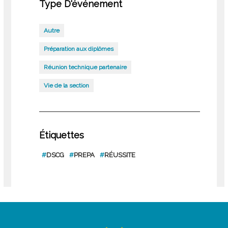
Type D'événement
Autre
Préparation aux diplômes
Réunion technique partenaire
Vie de la section
Étiquettes
#
DSCG
#
PREPA
#
RÉUSSITE