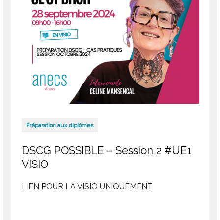
Préparation aux diplômes
DSCG POSSIBLE – Session 2 #UE1
VISIO
LIEN POUR LA VISIO UNIQUEMENT