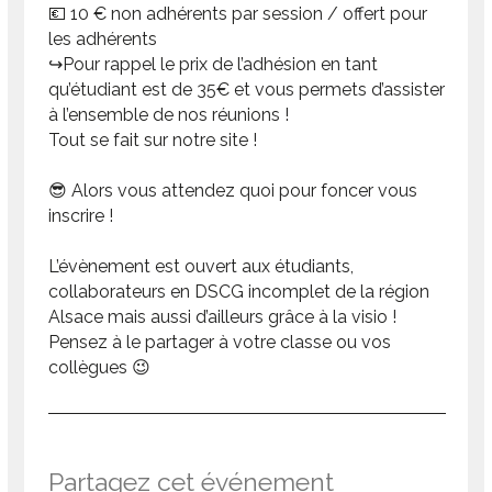
💶 10 € non adhérents par session / offert pour
les adhérents
↪️Pour rappel le prix de l’adhésion en tant
qu’étudiant est de 35€ et vous permets d’assister
à l’ensemble de nos réunions !
Tout se fait sur notre site !
😎 Alors vous attendez quoi pour foncer vous
inscrire !
L’évènement est ouvert aux étudiants,
collaborateurs en DSCG incomplet de la région
Alsace mais aussi d’ailleurs grâce à la visio !
Pensez à le partager à votre classe ou vos
collègues 😉
Partagez cet événement