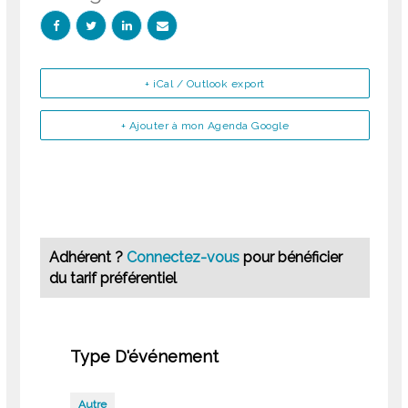
+ iCal / Outlook export
+ Ajouter à mon Agenda Google
Adhérent ?
Connectez-vous
pour bénéficier
du tarif préférentiel
Type D'événement
Autre