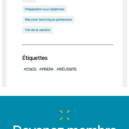
Préparation aux diplômes
Réunion technique partenaire
Vie de la section
Étiquettes
#
DSCG
#
PREPA
#
RÉUSSITE