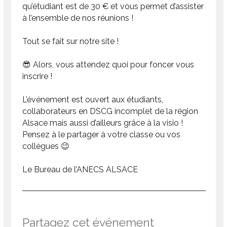
qu’étudiant est de 30 € et vous permet d’assister
à l’ensemble de nos réunions !
Tout se fait sur notre site !
😎 Alors, vous attendez quoi pour foncer vous
inscrire !
L’événement est ouvert aux étudiants,
collaborateurs en DSCG incomplet de la région
Alsace mais aussi d’ailleurs grâce à la visio !
Pensez à le partager à votre classe ou vos
collègues 😉
Le Bureau de l’ANECS ALSACE
Partagez cet événement