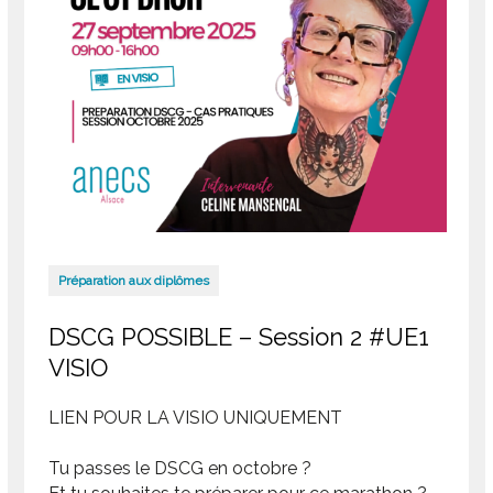
Préparation aux diplômes
DSCG POSSIBLE – Session 2 #UE1
VISIO
LIEN POUR LA VISIO UNIQUEMENT
Tu passes le DSCG en octobre ?