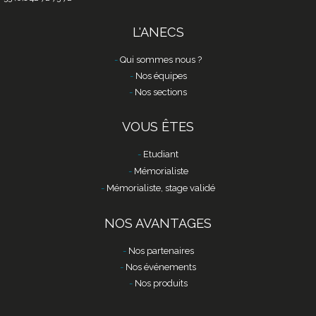
L'ANECS
Qui sommes nous ?
Nos équipes
Nos sections
VOUS ÊTES
Etudiant
Mémorialiste
Mémorialiste, stage validé
NOS AVANTAGES
Nos partenaires
Nos événements
Nos produits