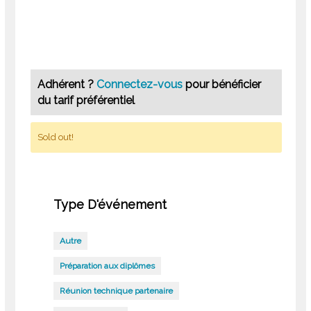
Adhérent ?
Connectez-vous
pour bénéficier
du tarif préférentiel
Sold out!
Type D'événement
Autre
Préparation aux diplômes
Réunion technique partenaire