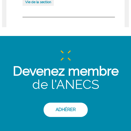
Vie de la section
Devenez membre
de l'ANECS
ADHÉRER