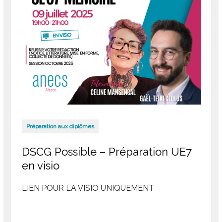
Préparation aux diplômes
DSCG Possible – Préparation UE7
en visio
LIEN POUR LA VISIO UNIQUEMENT