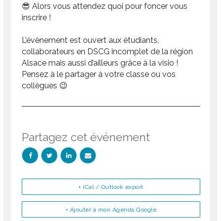
😎 Alors vous attendez quoi pour foncer vous
inscrire !
L’évènement est ouvert aux étudiants,
collaborateurs en DSCG incomplet de la région
Alsace mais aussi d’ailleurs grâce à la visio !
Pensez à le partager à votre classe ou vos
collègues 😉
Partagez cet événement
+ iCal / Outlook export
+ Ajouter à mon Agenda Google