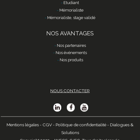
Etudiant
Mémorialiste
Mémorialiste, stage validé
NOS AVANTAGES
Nos partenaires
Nos événements
Nos produits
NOUS CONTACTER
Mentions légales
-
CGV
-
Politique de confidentialité
-
Dialogues &
Solutions