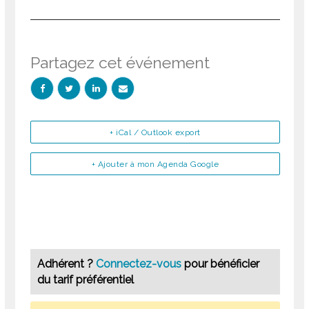
Partagez cet événement
+ iCal / Outlook export
+ Ajouter à mon Agenda Google
Adhérent ?
Connectez-vous
pour bénéficier
du tarif préférentiel