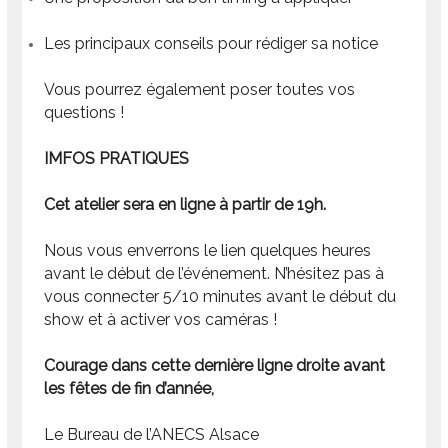
Les principaux conseils pour rédiger sa notice
Vous pourrez également poser toutes vos
questions !
IMFOS PRATIQUES
Cet atelier sera en ligne à partir de 19h.
Nous vous enverrons le lien quelques heures
avant le début de l’événement. N’hésitez pas à
vous connecter 5/10 minutes avant le début du
show et à activer vos caméras !
Courage dans cette dernière ligne droite avant
les fêtes de fin d’année,
Le Bureau de l’ANECS Alsace