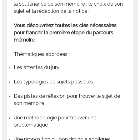
la soutenance de son mémoire : le choix de son
sujet et la rédaction de la notice !
Vous découvrirez toutes les clés nécessaires
pour franchir la première étape du parcours
mémoire.
Thématiques abordées :
Les attentes du jury
Les typologies de sujets possibles
Des pistes de réflexion pour trouver le sujet de
son mémoire
Une méthodologie pour trouver une
problématique
Une proposition du bon timing à appliquer