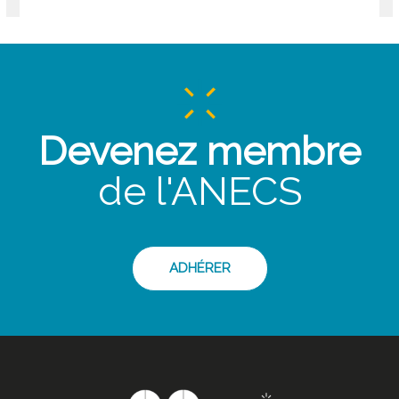
Devenez membre
de l'ANECS
ADHÉRER