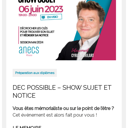
Préparation aux diplômes
DEC POSSIBLE – SHOW SUJET ET
NOTICE
Vous êtes mémorialiste ou sur le point de l’être ?
Cet événement est alors fait pour vous !