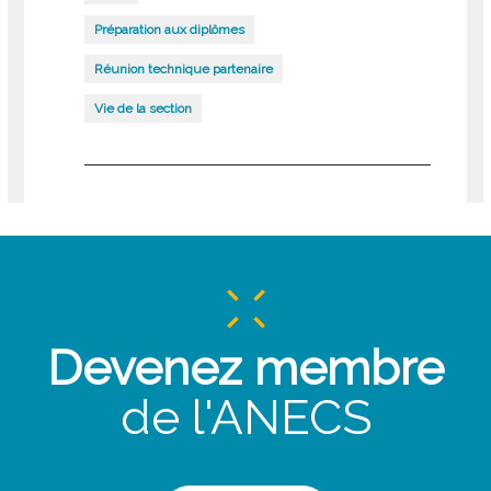
Préparation aux diplômes
Réunion technique partenaire
Vie de la section
Devenez membre
de l'ANECS