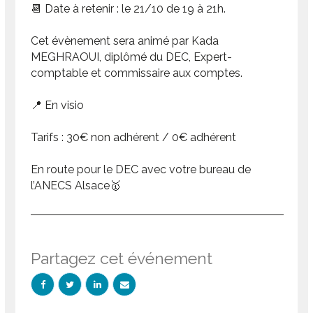
📆 Date à retenir : le 21/10 de 19 à 21h.
Cet évènement sera animé par Kada
MEGHRAOUI, diplômé du DEC, Expert-
comptable et commissaire aux comptes.
📍 En visio
Tarifs : 30€ non adhérent / 0€ adhérent
En route pour le DEC avec votre bureau de
l’ANECS Alsace🥇
Partagez cet événement