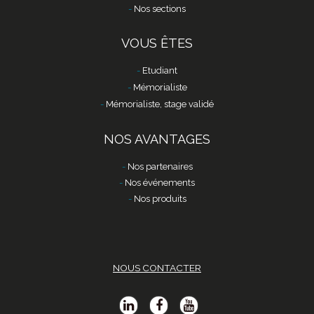
Nos sections
VOUS ÊTES
Etudiant
Mémorialiste
Mémorialiste, stage validé
NOS AVANTAGES
Nos partenaires
Nos événements
Nos produits
NOUS CONTACTER