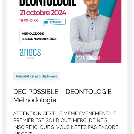
Préparation aux diplômes
DEC POSSIBLE – DEONTOLOGIE –
Méthodologie
ATTENTION CEST LE MEME EVENEMENT LE
PREMIER EST SOLD OUT. MERCI DE NE S
INSCIRE ICI QUE SI VOUS NETES PAS ENCORE