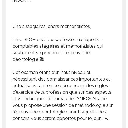
INSCRIT.
Chers stagiaires, chers mémorialistes,
Le « DEC Possible » s’adresse aux experts-
comptables stagiaires et mémorialistes qui
souhaitent se préparer à l’épreuve de
déontologie 📚
Cet examen étant d’un haut niveau et
nécessitant des connaissances importantes et
actualisées tant en ce qui concerne les règles
d’exercice de la profession que sur des aspects
plus techniques, le bureau de l’ANECS Alsace
vous propose une session de méthodologie sur
l’épreuve de déontologie durant laquelle des
conseils vous seront apportés pour le jour J 💡