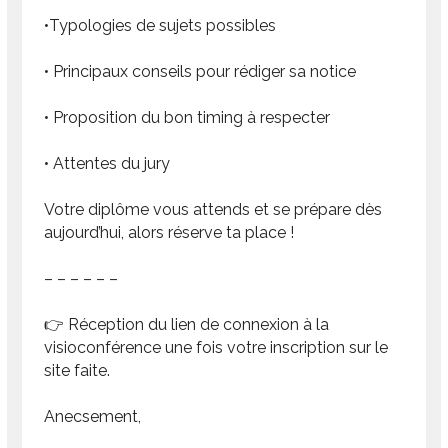
•Typologies de sujets possibles
• Principaux conseils pour rédiger sa notice
• Proposition du bon timing à respecter
• Attentes du jury
Votre diplôme vous attends et se prépare dès
aujourd’hui, alors réserve ta place !
– – – – – –
👉 Réception du lien de connexion à la
visioconférence une fois votre inscription sur le
site faite.
Anecsement,