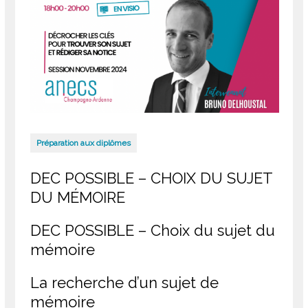
Préparation aux diplômes
DEC POSSIBLE – CHOIX DU SUJET
DU MÉMOIRE
DEC POSSIBLE – Choix du sujet du
mémoire
La recherche d’un sujet de
mémoire