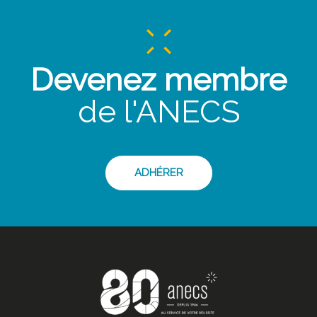
Devenez membre
de l'ANECS
ADHÉRER