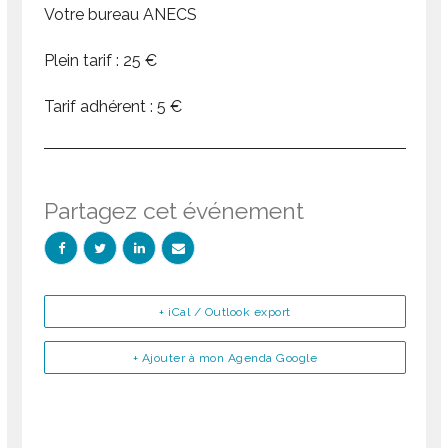
Votre bureau ANECS
Plein tarif : 25 €
Tarif adhérent : 5 €
Partagez cet événement
+ iCal / Outlook export
+ Ajouter à mon Agenda Google