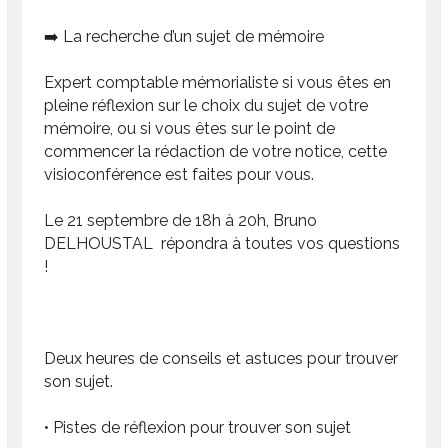
➡️ La recherche d’un sujet de mémoire
Expert comptable mémorialiste si vous êtes en
pleine réflexion sur le choix du sujet de votre
mémoire, ou si vous êtes sur le point de
commencer la rédaction de votre notice, cette
visioconférence est faites pour vous.
Le 21 septembre de 18h à 20h, Bruno
DELHOUSTAL répondra à toutes vos questions
!
Deux heures de conseils et astuces pour trouver
son sujet.
• Pistes de réflexion pour trouver son sujet