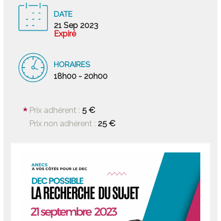
DATE
21 Sep 2023
Expiré
HORAIRES
18h00 - 20h00
5 €
Prix adhérent :
25 €
Prix non adhérent :