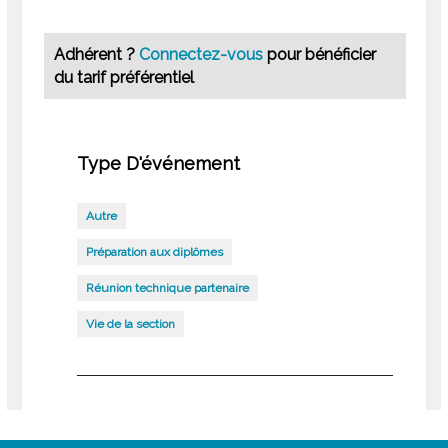
Adhérent ?
Connectez-vous
pour bénéficier
du tarif préférentiel
Type D'événement
Autre
Préparation aux diplômes
Réunion technique partenaire
Vie de la section