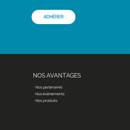
ADHÉRER
NOS AVANTAGES
Nos partenaires
Nos événements
Nos produits