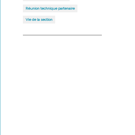
Réunion technique partenaire
Vie de la section