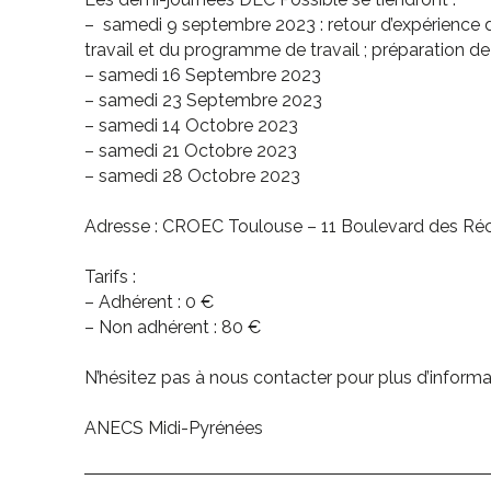
– samedi 9 septembre 2023 : retour d’expérience d
travail et du programme de travail ; préparation 
– samedi 16 Septembre 2023
– samedi 23 Septembre 2023
– samedi 14 Octobre 2023
– samedi 21 Octobre 2023
– samedi 28 Octobre 2023
Adresse : CROEC Toulouse – 11 Boulevard des R
Tarifs :
– Adhérent : 0 €
– Non adhérent : 80 €
N’hésitez pas à nous contacter pour plus d’informa
ANECS Midi-Pyrénées