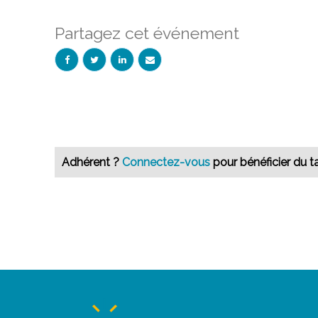
Partagez cet événement
Adhérent ?
Connectez-vous
pour bénéficier du ta