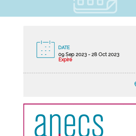
DATE
09 Sep 2023
- 28 Oct 2023
Expiré