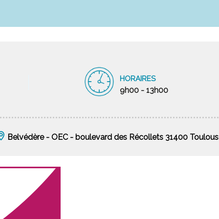
HORAIRES
9h00 - 13h00
Belvédère - OEC - boulevard des Récollets 31400 Toulous