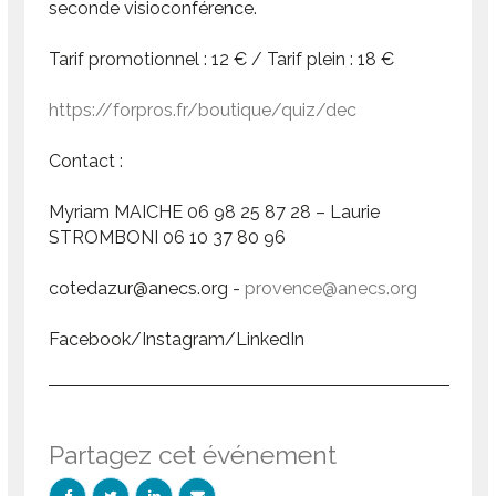
seconde visioconférence.
Tarif promotionnel : 12 € / Tarif plein : 18 €
https://forpros.fr/boutique/quiz/dec
Contact :
Myriam MAICHE 06 98 25 87 28 – Laurie
STROMBONI 06 10 37 80 96
cotedazur@anecs.org -
provence@anecs.org
Facebook/Instagram/LinkedIn
Partagez cet événement