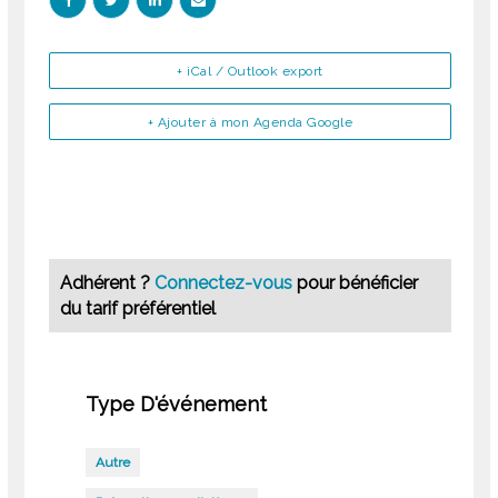
+ iCal / Outlook export
+ Ajouter à mon Agenda Google
Adhérent ?
Connectez-vous
pour bénéficier
du tarif préférentiel
Type D'événement
Autre