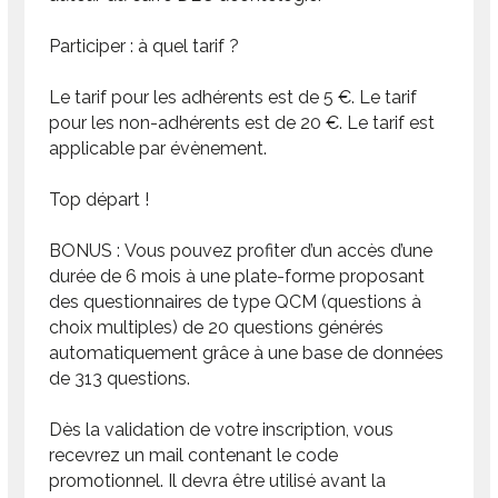
Participer : à quel tarif ?
Le tarif pour les adhérents est de 5 €. Le tarif
pour les non-adhérents est de 20 €. Le tarif est
applicable par évènement.
Top départ !
BONUS : Vous pouvez profiter d’un accès d’une
durée de 6 mois à une plate-forme proposant
des questionnaires de type QCM (questions à
choix multiples) de 20 questions générés
automatiquement grâce à une base de données
de 313 questions.
Dès la validation de votre inscription, vous
recevrez un mail contenant le code
promotionnel. Il devra être utilisé avant la