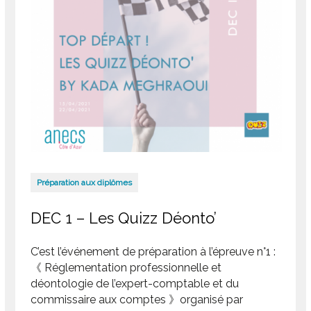
Préparation aux diplômes
DEC 1 – Les Quizz Déonto’
C’est l’événement de préparation à l’épreuve n°1 :
《 Réglementation professionnelle et
déontologie de l’expert-comptable et du
commissaire aux comptes 》organisé par