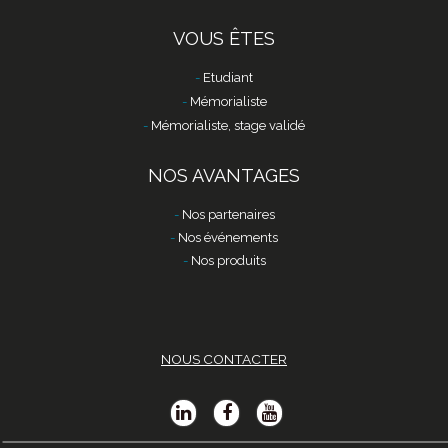
VOUS ÊTES
Etudiant
Mémorialiste
Mémorialiste, stage validé
NOS AVANTAGES
Nos partenaires
Nos événements
Nos produits
NOUS CONTACTER