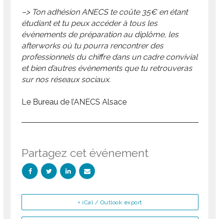
–> Ton adhésion ANECS te coûte 35€ en étant
étudiant et tu peux accéder à tous les
évènements de préparation au diplôme, les
afterworks où tu pourra rencontrer des
professionnels du chiffre dans un cadre convivial
et bien d’autres évènements que tu retrouveras
sur nos réseaux sociaux.
Le Bureau de l’ANECS Alsace
Partagez cet événement
+ iCal / Outlook export