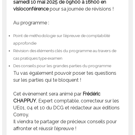
samedi 10 mai 2025 de 09h00 à 16h00 en
visioconférence
pour sa journée de révisions !
Au programme
:
Point de méthodologie sur l’épreuve de comptabilité
approfondie
Révision des éléments clés du programme au travers de
cas pratiques type examen
Des conseils pour les grandes parties du programme
Tu vas également pouvoir poser tes questions
sur les parties qui te bloquent !
Cet évènement sera animé par
Frédéric
CHAPPUY
, Expert comptable, correcteur sur les
UE01, 04 et 10 du DCG et rédacteur aux éditions
Corroy.
Il viendra te partager de précieux conseils pour
affronter et réussir l’épreuve !