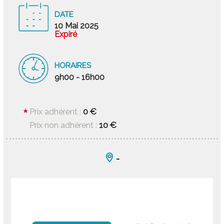
DATE
10 Mai 2025
Expiré
HORAIRES
9h00 - 16h00
0 €
Prix adhérent :
10 €
Prix non adhérent :
-