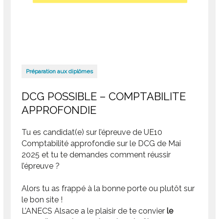
Préparation aux diplômes
DCG POSSIBLE – COMPTABILITE
APPROFONDIE
Tu es candidat(e) sur l’épreuve de UE10
Comptabilité approfondie sur le DCG de Mai
2025 et tu te demandes comment réussir
l’épreuve ?
Alors tu as frappé à la bonne porte ou plutôt sur
le bon site !
L’ANECS Alsace a le plaisir de te convier
le