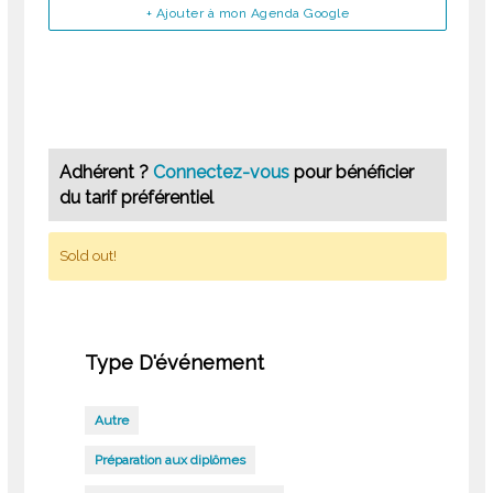
+ Ajouter à mon Agenda Google
Adhérent ?
Connectez-vous
pour bénéficier
du tarif préférentiel
Sold out!
Type D'événement
Autre
Préparation aux diplômes