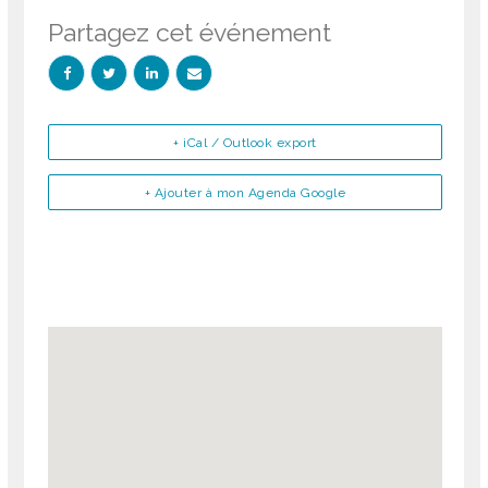
Partagez cet événement
+ iCal / Outlook export
+ Ajouter à mon Agenda Google