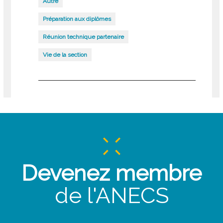
Autre
Préparation aux diplômes
Réunion technique partenaire
Vie de la section
Devenez membre
de l'ANECS