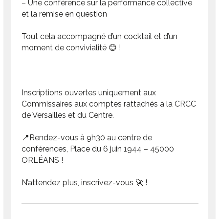
– Une conférence sur la performance collective
et la remise en question
Tout cela accompagné d’un cocktail et d’un
moment de convivialité 😊 !
Inscriptions ouvertes uniquement aux
Commissaires aux comptes rattachés à la CRCC
de Versailles et du Centre.
📍Rendez-vous à 9h30 au centre de
conférences, Place du 6 juin 1944 – 45000
ORLÉANS !
N’attendez plus, inscrivez-vous 🚀 !