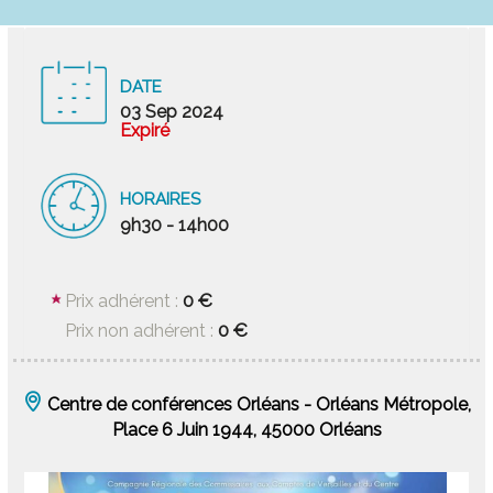
DATE
03 Sep 2024
Expiré
HORAIRES
9h30 - 14h00
0 €
Prix adhérent :
0 €
Prix non adhérent :
Centre de conférences Orléans - Orléans Métropole,
Place 6 Juin 1944, 45000 Orléans