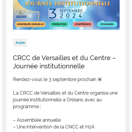
Autre
CRCC de Versailles et du Centre –
Journée institutionnelle
Rendez-vous le 3 septembre prochain 🚨
La CRCC de Versailles et du Centre organise une
journée institutionnelle à Orléans avec au
programme :
– Assemblée annuelle
– Une intervention de la CNCC et H2A