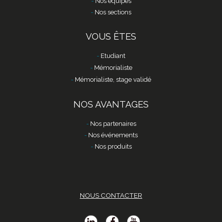
Nos équipes
Nos sections
VOUS ÊTES
Etudiant
Mémorialiste
Mémorialiste, stage validé
NOS AVANTAGES
Nos partenaires
Nos événements
Nos produits
NOUS CONTACTER