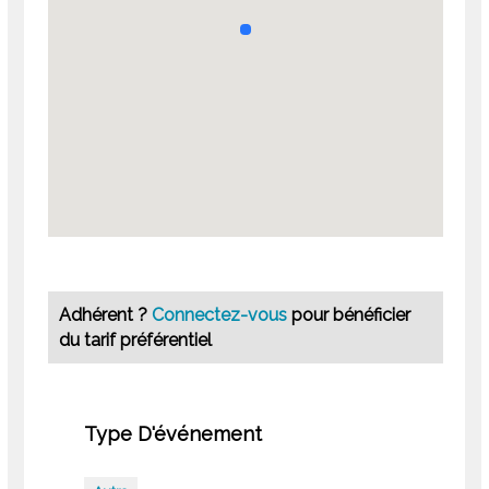
Adhérent ?
Connectez-vous
pour bénéficier
du tarif préférentiel
Type D'événement