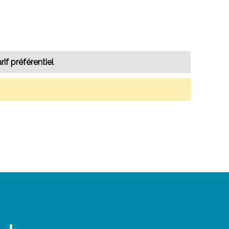
rif préférentiel