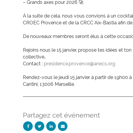
– Grands axes pour 2026
🚀
À la suite de cela, nous vous convions à un cockta
CROEC Provence et de la CRCC Aix-Bastia afin de p
De nouveaux membres seront élus à cette occasi
Rejoins nous le 15 janvier, propose tes idées et to
collective..
Contact :
presidence.provence@anecs.org
Rendez-vous le jeudi 15 janvier à partir de 19h00
Cantini, 13006 Marseille.
Partagez cet événement