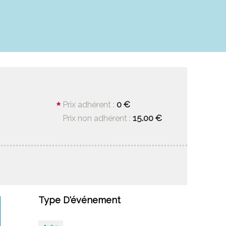
0 €
Prix adhérent :
15.00 €
Prix non adhérent :
Type D'événement