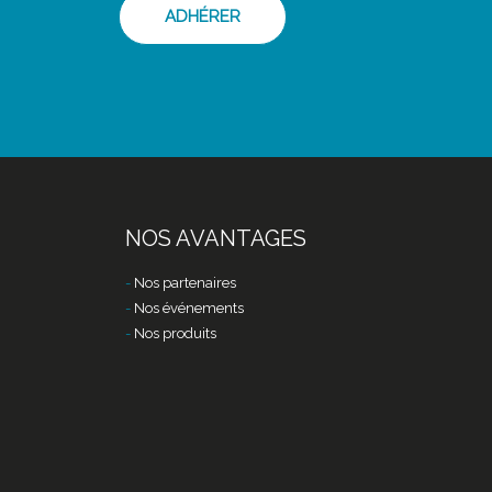
ADHÉRER
NOS AVANTAGES
Nos partenaires
Nos événements
Nos produits