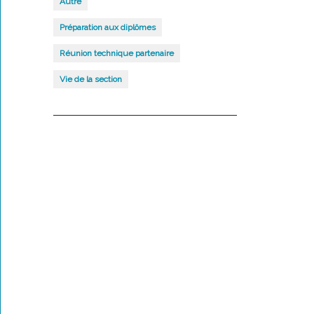
Autre
Préparation aux diplômes
Réunion technique partenaire
Vie de la section