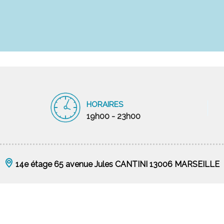
HORAIRES
19h00 - 23h00
14e étage 65 avenue Jules CANTINI 13006 MARSEILLE