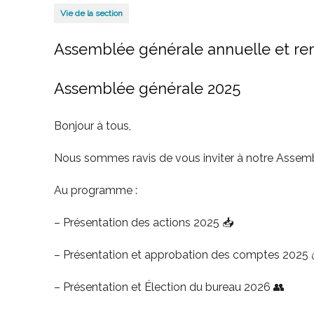
Vie de la section
Assemblée générale annuelle et r
Assemblée générale 2025
Bonjour à tous,
Nous sommes ravis de vous inviter à notre Assem
Au programme :
– Présentation des actions 2025 📥
– Présentation et approbation des comptes 2025 
– Présentation et Élection du bureau 2026 👥️