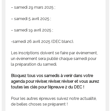
– samedi 29 mars 2025 ;
– samedi 5 avril 2025 ;
– samedi 19 avril 2025 ;
-samedi 26 avril 2025 (DEC blanc).
Les inscriptions doivent se faire par évènement,
un évènement sera publié chaque samedi pour
la préparation du samedi.
Bloquez tous vos samedis à venir dans votre
agenda pour réviser, réviser, réviser et vous aurez
toutes les clés pour l’épreuve 2 du DEC !
Pour les autres épreuves suivez notre actualité,
de belles choses se préparent !