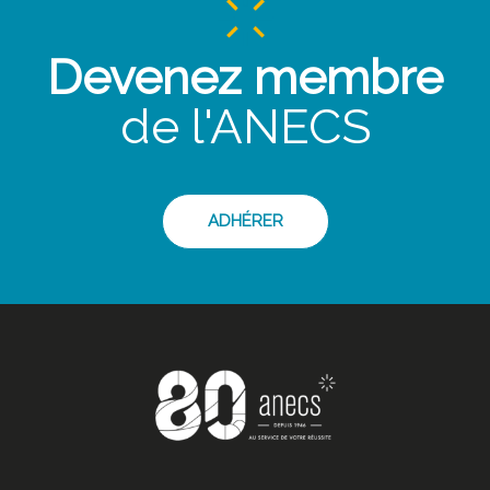
Devenez membre
de l'ANECS
ADHÉRER