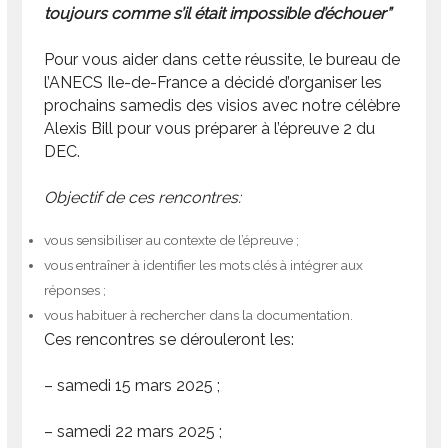
toujours comme s’il était impossible d’échouer”
Pour vous aider dans cette réussite, le bureau de
l’ANECS Ile-de-France a décidé d’organiser les
prochains samedis des visios avec notre célèbre
Alexis Bill pour vous préparer à l’épreuve 2 du
DEC.
Objectif de ces rencontres:
vous sensibiliser au contexte de l’épreuve ;
vous entraîner à identifier les mots clés à intégrer aux
réponses ;
vous habituer à rechercher dans la documentation.
Ces rencontres se dérouleront les:
– samedi 15 mars 2025 ;
– samedi 22 mars 2025 ;