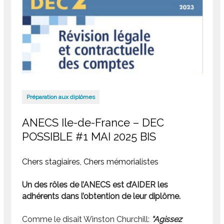
Préparation aux diplômes
ANECS Ile-de-France – DEC
POSSIBLE #1 MAI 2025 BIS
Chers stagiaires, Chers mémorialistes
Un des rôles de l’ANECS est d’AIDER les
adhérents dans l’obtention de leur diplôme.
Comme le disait Winston Churchill:
“Agissez