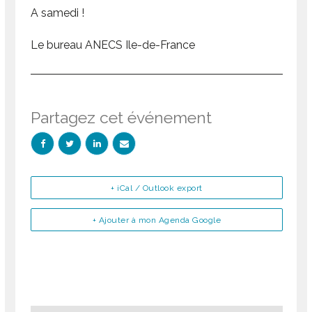
A samedi !
Le bureau ANECS Ile-de-France
Partagez cet événement
+ iCal / Outlook export
+ Ajouter à mon Agenda Google