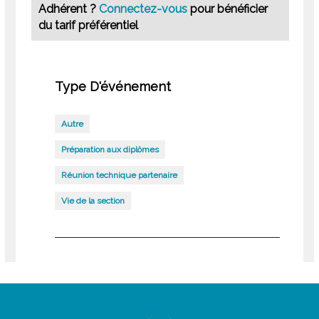
Adhérent ?
Connectez-vous
pour bénéficier
du tarif préférentiel
Type D'événement
Autre
Préparation aux diplômes
Réunion technique partenaire
Vie de la section