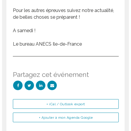
Pour les autres épreuves suivez notre actualité,
de belles choses se préparent !
A samedi !
Le bureau ANECS Ile-de-France
Partagez cet événement
+ iCal / Outlook export
+ Ajouter à mon Agenda Google