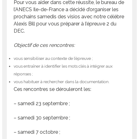
Pour vous aider dans cette réussite, le bureau de
l’ANECS Ile-de-France a décidé d’organiser les
prochains samedis des visios avec notre célèbre
Alexis Bill pour vous préparer à l’épreuve 2 du
DEC.
Objectif de ces rencontres:
vous sensibiliser au contexte de l’épreuve ;
vous entraîner à identifier les mots clés à intégrer aux
réponses ;
vous habituer à rechercher dans la documentation.
Ces rencontres se dérouleront les:
– samedi 23 septembre ;
– samedi 30 septembre ;
– samedi 7 octobre ;