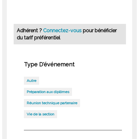
Adhérent ?
Connectez-vous
pour bénéficier
du tarif préférentiel
Type D'événement
Autre
Préparation aux diplômes
Réunion technique partenaire
Vie de la section