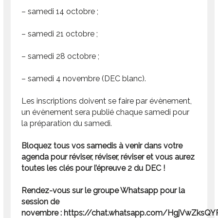
– samedi 14 octobre ;
– samedi 21 octobre ;
– samedi 28 octobre ;
– samedi 4 novembre (DEC blanc).
Les inscriptions doivent se faire par évènement,
un évènement sera publié chaque samedi pour
la préparation du samedi.
Bloquez tous vos samedis à venir dans votre
agenda pour réviser, réviser, réviser et vous aurez
toutes les clés pour l’épreuve 2 du DEC !
Rendez-vous sur le groupe Whatsapp pour la
session de
novembre : https://chat.whatsapp.com/HgjVwZksQ