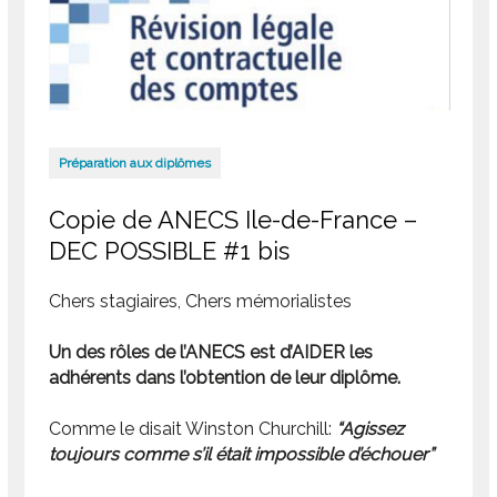
Préparation aux diplômes
Copie de ANECS Ile-de-France –
DEC POSSIBLE #1 bis
Chers stagiaires, Chers mémorialistes
Un des rôles de l’ANECS est d’AIDER les
adhérents dans l’obtention de leur diplôme.
Comme le disait Winston Churchill:
“Agissez
toujours comme s’il était impossible d’échouer”