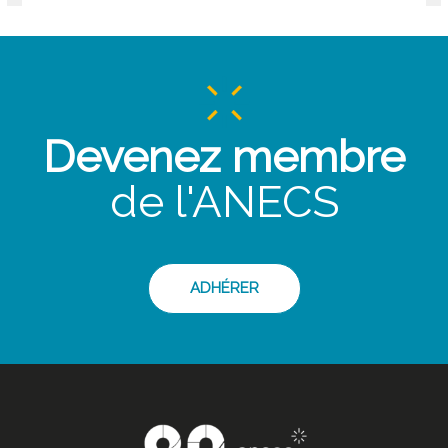
Devenez membre
de l'ANECS
ADHÉRER